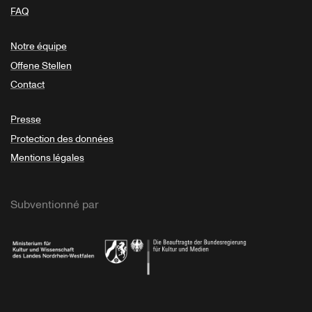
FAQ
Notre équipe
Offene Stellen
Contact
Presse
Protection des données
Mentions légales
Subventionné par
Ministerium
Bundesregierung