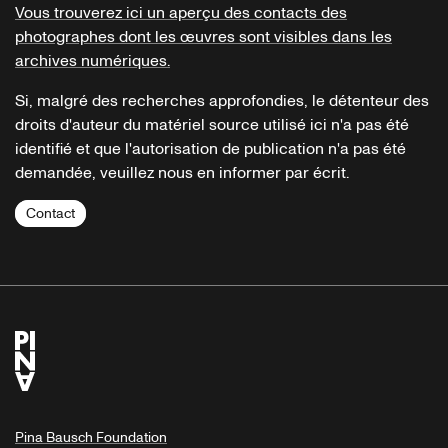
Vous trouverez ici un aperçu des contacts des
photographes dont les œuvres sont visibles dans les
archives numériques.
Si, malgré des recherches approfondies, le détenteur des
droits d'auteur du matériel source utilisé ici n'a pas été
identifié et que l'autorisation de publication n'a pas été
demandée, veuillez nous en informer par écrit.
Contact
Pina Bausch Foundation