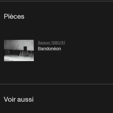
Pièces
Saison 1980/81
Bandonéon
Voir aussi