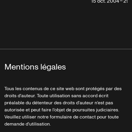
15 oct. 2004 – 29
Mentions légales
Tous les contenus de ce site web sont protégés par des
droits d'auteur. Toute utilisation sans accord écrit
préalable du détenteur des droits d'auteur n'est pas
autorisée et peut faire l'objet de poursuites judiciaires.
Veuillez utiliser notre formulaire de contact pour toute
demande d'utilisation.