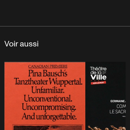
Voir aussi