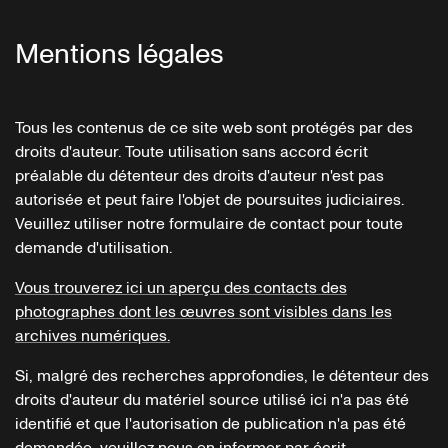
Mentions légales
Tous les contenus de ce site web sont protégés par des
droits d'auteur. Toute utilisation sans accord écrit
préalable du détenteur des droits d'auteur n'est pas
autorisée et peut faire l'objet de poursuites judiciaires.
Veuillez utiliser notre formulaire de contact pour toute
demande d'utilisation.
Vous trouverez ici un aperçu des contacts des
photographes dont les œuvres sont visibles dans les
archives numériques.
Si, malgré des recherches approfondies, le détenteur des
droits d'auteur du matériel source utilisé ici n'a pas été
identifié et que l'autorisation de publication n'a pas été