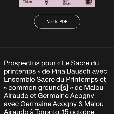
Voir le PDF
Prospectus pour « Le Sacre du
printemps » de Pina Bausch avec
Ensemble Sacre du Printemps et
« common ground[s] » de Malou
Airaudo et Germaine Acogny
avec Germaine Acogny & Malou
Airaudo à Toronto, 15 octobre