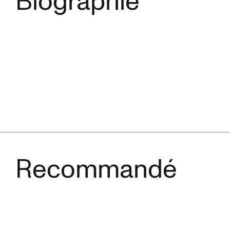
Biographie
Recommandé