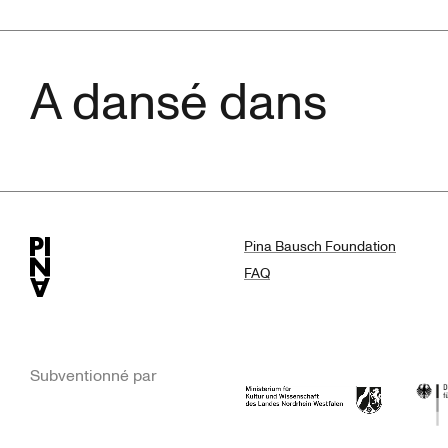
A dansé dans
Pina Bausch Foundation
FAQ
Subventionné par