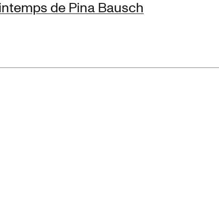
intemps de Pina Bausch