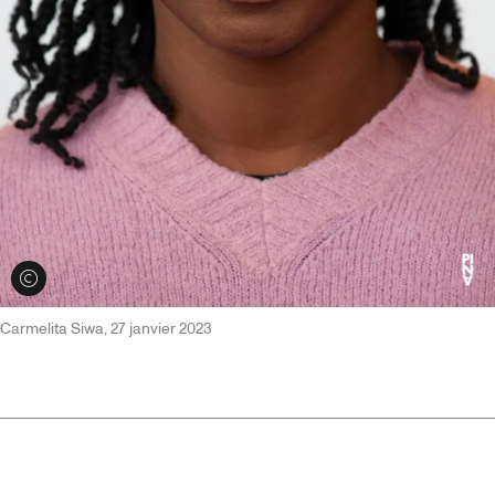
Voir les crédits
Carmelita Siwa, 27 janvier 2023