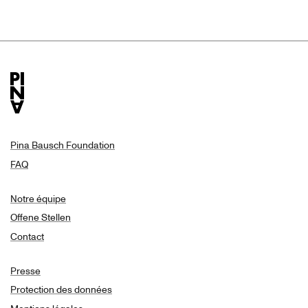
Pina Bausch Foundation
FAQ
Notre équipe
Offene Stellen
Contact
Presse
Protection des données