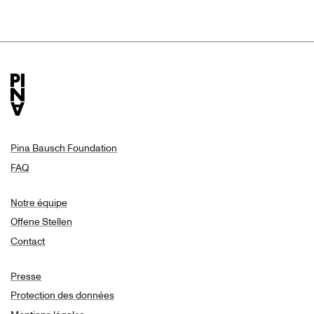
Pina Bausch Foundation
FAQ
Notre équipe
Offene Stellen
Contact
Presse
Protection des données