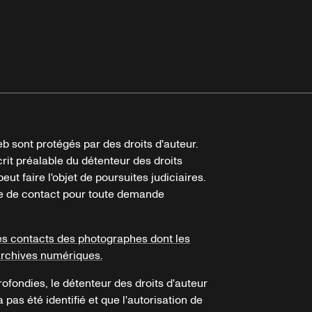
b sont protégés par des droits d'auteur.
crit préalable du détenteur des droits
eut faire l'objet de poursuites judiciaires.
ire de contact pour toute demande
es contacts des photographes dont les
archives numériques.
ofondies, le détenteur des droits d'auteur
a pas été identifié et que l'autorisation de