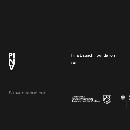
Pina Bausch Foundation
FAQ
Subventionné par
Ministerium
Bunde