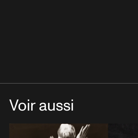
Voir aussi