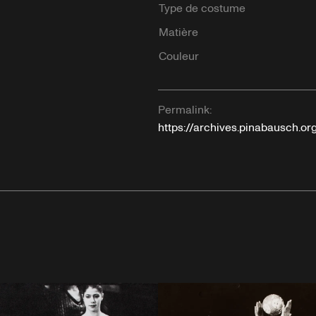
Type de costume
Matière
Couleur
Permalink:
https://archives.pinabausch.o