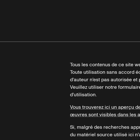
Tous les contenus de ce site we
Toute utilisation sans accord é
d'auteur n'est pas autorisée et p
Veuillez utiliser notre formula
d'utilisation.
Vous trouverez ici un aperçu d
œuvres sont visibles dans les 
Si, malgré des recherches appr
du matériel source utilisé ici n'