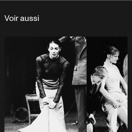
Voir aussi