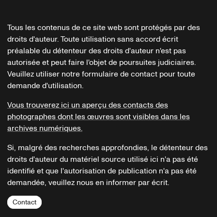
Tous les contenus de ce site web sont protégés par des
droits d'auteur. Toute utilisation sans accord écrit
préalable du détenteur des droits d'auteur n'est pas
autorisée et peut faire l'objet de poursuites judiciaires.
Veuillez utiliser notre formulaire de contact pour toute
demande d'utilisation.
Vous trouverez ici un aperçu des contacts des
photographes dont les œuvres sont visibles dans les
archives numériques.
Si, malgré des recherches approfondies, le détenteur des
droits d'auteur du matériel source utilisé ici n'a pas été
identifié et que l'autorisation de publication n'a pas été
demandée, veuillez nous en informer par écrit.
Contact