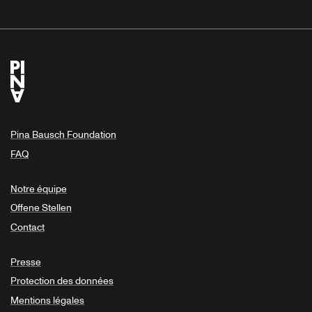
Pina Bausch Foundation
FAQ
Notre équipe
Offene Stellen
Contact
Presse
Protection des données
Mentions légales