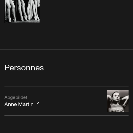
Personnes
Abgebildet
Anne Martin