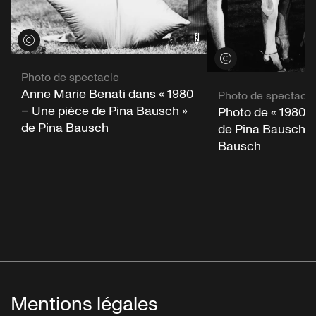
Voir les crédits
Voir les crédits
Photo de spectacle
Anne Marie Benati dans « 1980
Photo de spectacle
– Une pièce de Pina Bausch »
Photo de « 1980 
de Pina Bausch
de Pina Bausch »
Bausch
Mentions légales