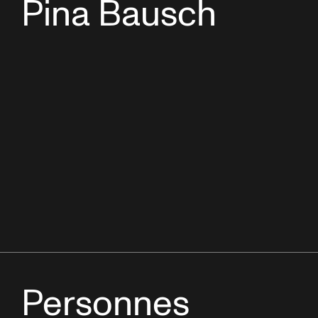
Pina Bausch
Personnes