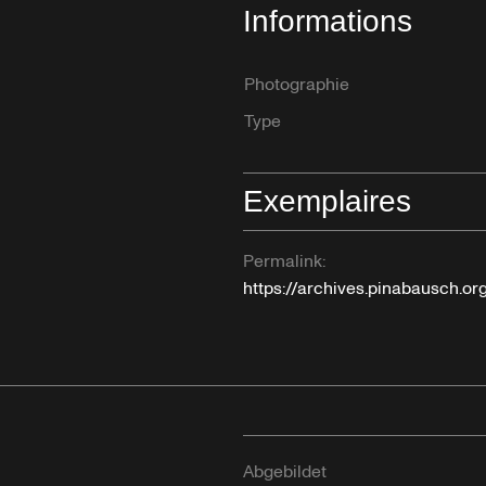
Informations
Photographie
Type
Exemplaires
Permalink:
https://archives.pinabausch.o
Abgebildet