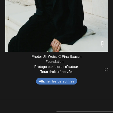
Photo: Ulli Weiss © Pina Bausch
Foundation
Protégé par le droit d'auteur.
Gal
Tous droits réservés.
Afficher les personnes