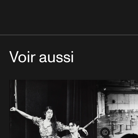
Voir aussi
Voir les crédits