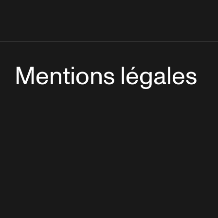
Mentions légales