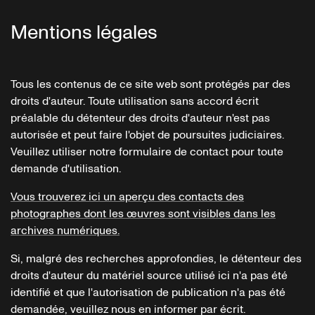
Mentions légales
Tous les contenus de ce site web sont protégés par des
droits d'auteur. Toute utilisation sans accord écrit
préalable du détenteur des droits d'auteur n'est pas
autorisée et peut faire l'objet de poursuites judiciaires.
Veuillez utiliser notre formulaire de contact pour toute
demande d'utilisation.
Vous trouverez ici un aperçu des contacts des
photographes dont les œuvres sont visibles dans les
archives numériques.
Si, malgré des recherches approfondies, le détenteur des
droits d'auteur du matériel source utilisé ici n'a pas été
identifié et que l'autorisation de publication n'a pas été
demandée, veuillez nous en informer par écrit.