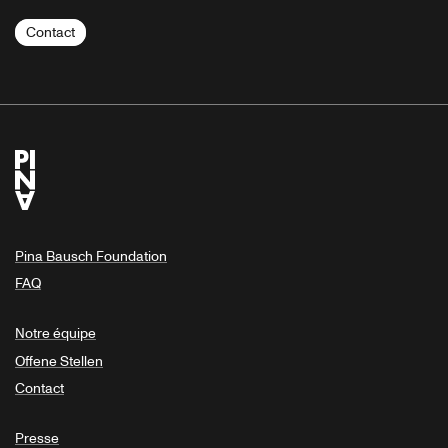
Contact
Pina Bausch Foundation
FAQ
Notre équipe
Offene Stellen
Contact
Presse