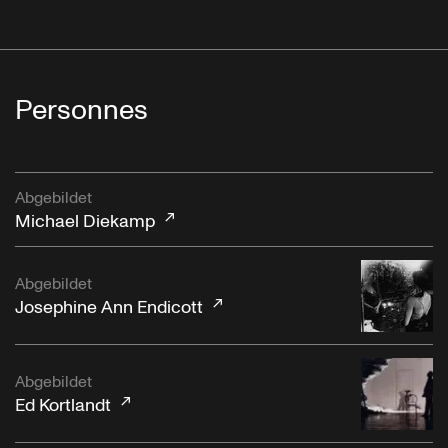
Personnes
Abgebildet
Michael Diekamp
Abgebildet
Josephine Ann Endicott
Abgebildet
Ed Kortlandt