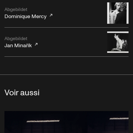
Abgebildet
Dominique Mercy
Abgebildet
Jan Minařík
Voir aussi