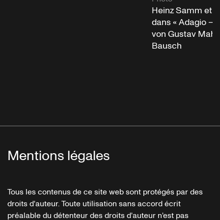
Heinz Samm et 
dans « Adagio – F
von Gustav Mahle
Bausch
Mentions légales
Tous les contenus de ce site web sont protégés par des
droits d'auteur. Toute utilisation sans accord écrit
préalable du détenteur des droits d'auteur n'est pas