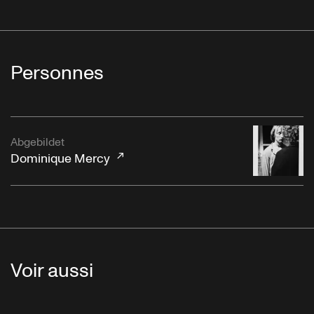
Personnes
Abgebildet
Dominique Mercy
Voir aussi