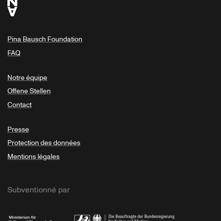
Pina Bausch Foundation
FAQ
Notre équipe
Offene Stellen
Contact
Presse
Protection des données
Mentions légales
Subventionné par