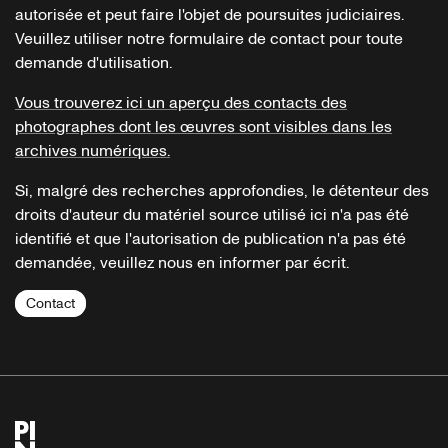
autorisée et peut faire l'objet de poursuites judiciaires.
Veuillez utiliser notre formulaire de contact pour toute
demande d'utilisation.
Vous trouverez ici un aperçu des contacts des
photographes dont les œuvres sont visibles dans les
archives numériques.
Si, malgré des recherches approfondies, le détenteur des
droits d'auteur du matériel source utilisé ici n'a pas été
identifié et que l'autorisation de publication n'a pas été
demandée, veuillez nous en informer par écrit.
Contact