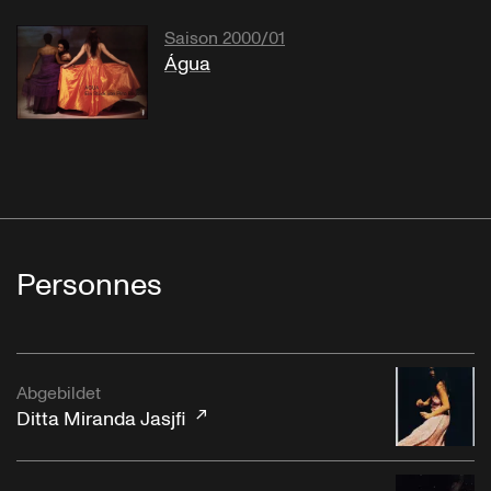
Saison 2000/01
Água
Personnes
Abgebildet
Ditta Miranda Jasjfi