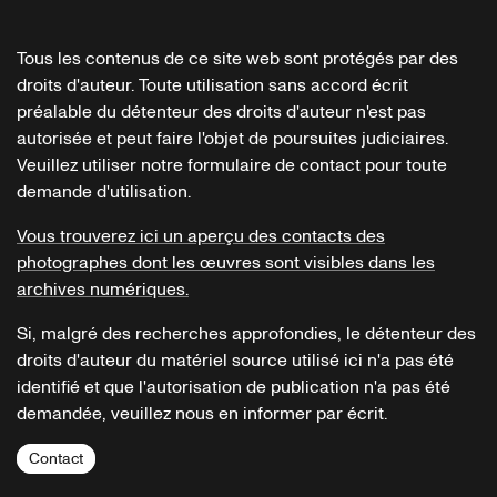
Tous les contenus de ce site web sont protégés par des
droits d'auteur. Toute utilisation sans accord écrit
préalable du détenteur des droits d'auteur n'est pas
autorisée et peut faire l'objet de poursuites judiciaires.
Veuillez utiliser notre formulaire de contact pour toute
demande d'utilisation.
Vous trouverez ici un aperçu des contacts des
photographes dont les œuvres sont visibles dans les
archives numériques.
Si, malgré des recherches approfondies, le détenteur des
droits d'auteur du matériel source utilisé ici n'a pas été
identifié et que l'autorisation de publication n'a pas été
demandée, veuillez nous en informer par écrit.
Contact