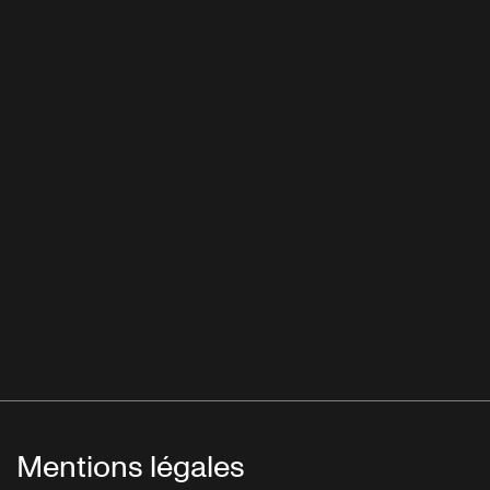
Mentions légales