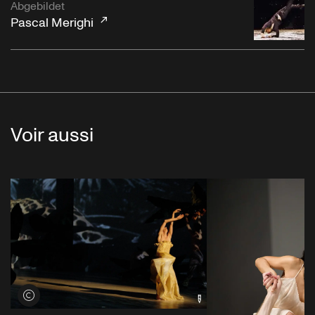
Abgebildet
Pascal Merighi
Voir aussi
Voir les crédits