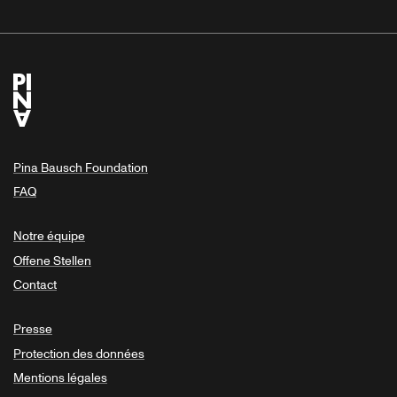
Pina Bausch Foundation
FAQ
Notre équipe
Offene Stellen
Contact
Presse
Protection des données
Mentions légales