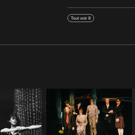
Tout voir 8