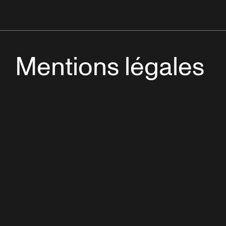
Mentions légales