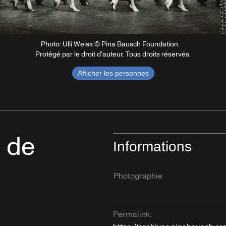
Photo: Ulli Weiss © Pina Bausch Foundation
Protégé par le droit d'auteur. Tous droits réservés.
Afficher les personnes
» de
Informations
Photographie
Permalink: