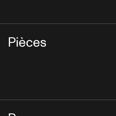
Pièces