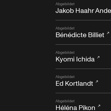
Abgebildet
Jakob Haahr Ande
Abgebildet
Bénédicte Billiet
Abgebildet
Kyomi Ichida
Abgebildet
Ed Kortlandt
Abgebildet
Héléna Pikon