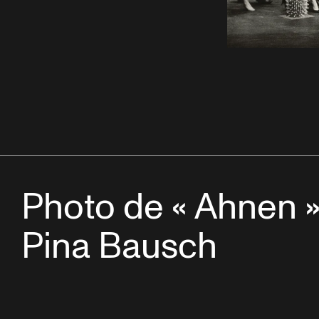
Photo de « Ahnen 
Pina Bausch