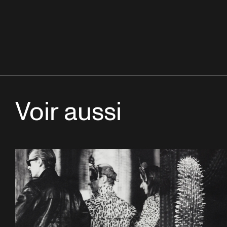
Voir aussi