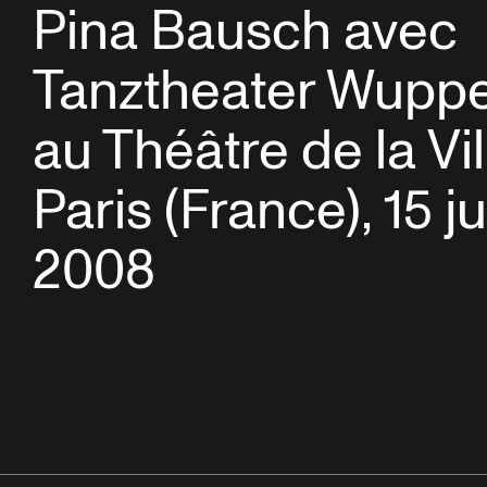
Pina Bausch avec
Tanztheater Wuppe
au Théâtre de la Vil
Paris (France), 15 ju
2008