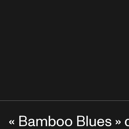
« Bamboo Blues » 