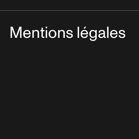
Mentions légales