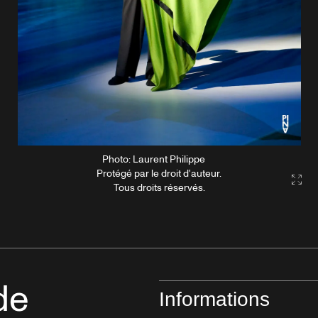
Photo: Laurent Philippe
Protégé par le droit d'auteur.
Gall
Tous droits réservés.
de
Informations