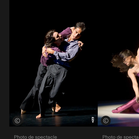
Voir les crédits
Voir les crédits
Photo de spectacle
Photo de specta