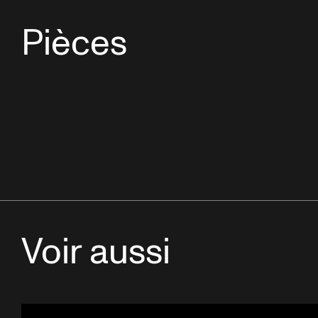
Pièces
Voir aussi