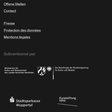
Offene Stellen
Contact
Presse
Protection des données
Mentions légales
Subventionné par
Ministerium
Bundesregierung