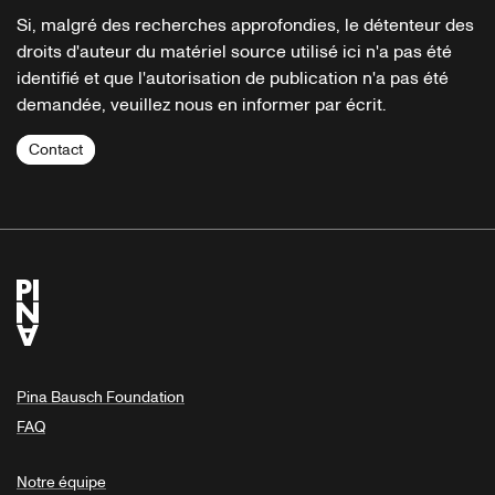
Si, malgré des recherches approfondies, le détenteur des
droits d'auteur du matériel source utilisé ici n'a pas été
identifié et que l'autorisation de publication n'a pas été
demandée, veuillez nous en informer par écrit.
Contact
Pina Bausch Foundation
FAQ
Notre équipe