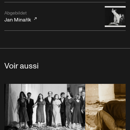
Abgebildet
Jan Minařík
Voir aussi