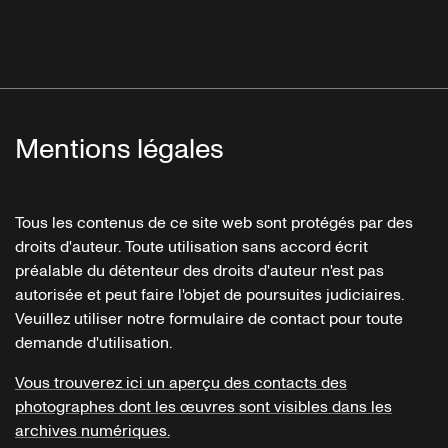
Mentions légales
Tous les contenus de ce site web sont protégés par des
droits d'auteur. Toute utilisation sans accord écrit
préalable du détenteur des droits d'auteur n'est pas
autorisée et peut faire l'objet de poursuites judiciaires.
Veuillez utiliser notre formulaire de contact pour toute
demande d'utilisation.
Vous trouverez ici un aperçu des contacts des
photographes dont les œuvres sont visibles dans les
archives numériques.