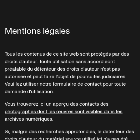
Mentions légales
Tous les contenus de ce site web sont protégés par des
droits d'auteur. Toute utilisation sans accord écrit
préalable du détenteur des droits d'auteur n'est pas
autorisée et peut faire l'objet de poursuites judiciaires.
Veuillez utiliser notre formulaire de contact pour toute
demande d'utilisation.
Vous trouverez ici un aperçu des contacts des
photographes dont les œuvres sont visibles dans les
archives numériques.
Si, malgré des recherches approfondies, le détenteur des
droits d'auteur du matériel source utilisé ici n'a pas été