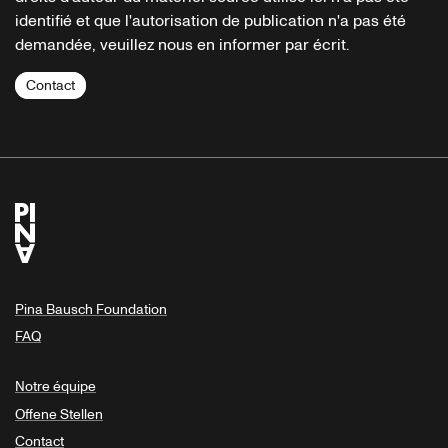
identifié et que l'autorisation de publication n'a pas été
demandée, veuillez nous en informer par écrit.
Contact
Pina Bausch Foundation
FAQ
Notre équipe
Offene Stellen
Contact