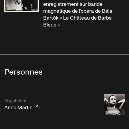
enregistrement sur bande
magnétique de l’opéra de Béla
Bartók « Le Château de Barbe-
Bleue »
Personnes
Abgebildet
Anne Martin