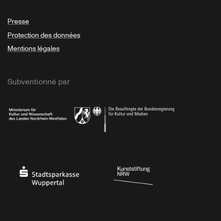
Presse
Protection des données
Mentions légales
Subventionné par
Ministerium
Bundesregierung
Stadtsparkasse Wuppertal
Kunststiftung NRW