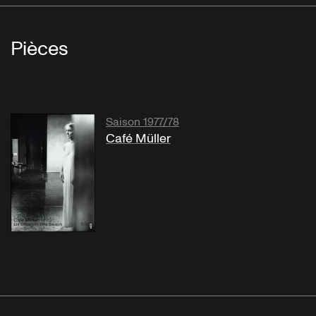
Pièces
Saison 1977/78
Café Müller