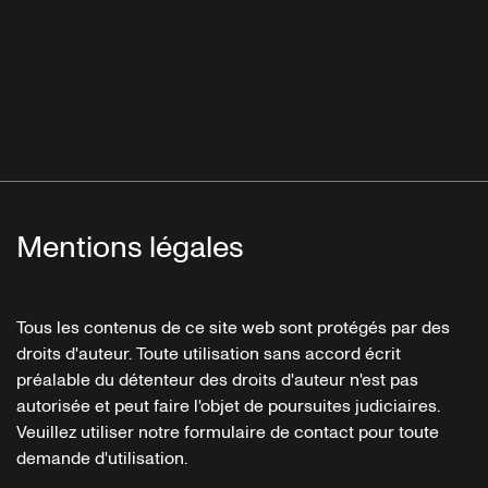
Mentions légales
Tous les contenus de ce site web sont protégés par des
droits d'auteur. Toute utilisation sans accord écrit
préalable du détenteur des droits d'auteur n'est pas
autorisée et peut faire l'objet de poursuites judiciaires.
Veuillez utiliser notre formulaire de contact pour toute
demande d'utilisation.