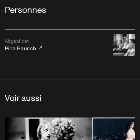
Personnes
Abgebildet
Pina Bausch
Voir aussi