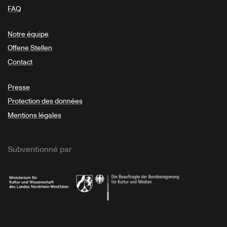
FAQ
Notre équipe
Offene Stellen
Contact
Presse
Protection des données
Mentions légales
Subventionné par
Ministerium
Bundesregierung