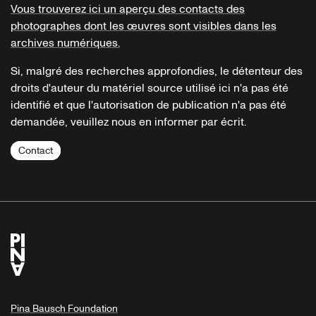
Vous trouverez ici un aperçu des contacts des
photographes dont les œuvres sont visibles dans les
archives numériques.
Si, malgré des recherches approfondies, le détenteur des
droits d'auteur du matériel source utilisé ici n'a pas été
identifié et que l'autorisation de publication n'a pas été
demandée, veuillez nous en informer par écrit.
Contact
Pina Bausch Foundation