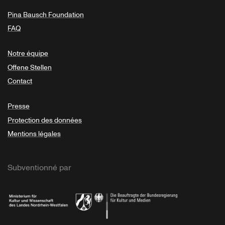
Pina Bausch Foundation
FAQ
Notre équipe
Offene Stellen
Contact
Presse
Protection des données
Mentions légales
Subventionné par