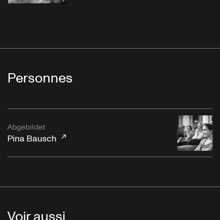
Personnes
Abgebildet
Pina Bausch
Voir aussi