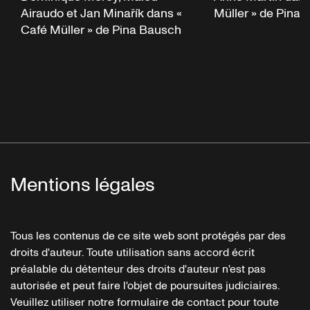
Airaudo et Jan Minařík dans «
Müller » de Pina
Café Müller » de Pina Bausch
Mentions légales
Tous les contenus de ce site web sont protégés par des
droits d'auteur. Toute utilisation sans accord écrit
préalable du détenteur des droits d'auteur n'est pas
autorisée et peut faire l'objet de poursuites judiciaires.
Veuillez utiliser notre formulaire de contact pour toute