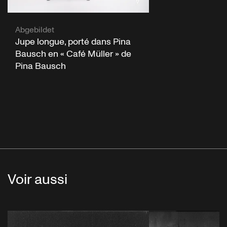
Abgebildet
Jupe longue, porté dans Pina
Bausch en « Café Müller » de
Pina Bausch
Voir aussi