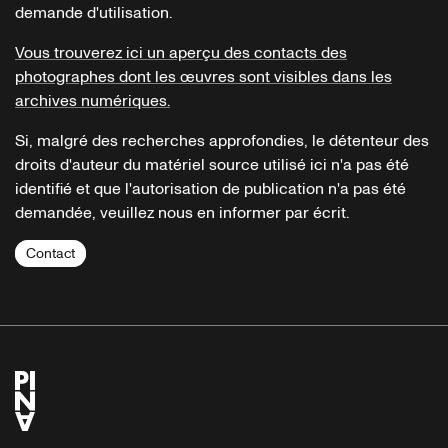
demande d'utilisation.
Vous trouverez ici un aperçu des contacts des
photographes dont les œuvres sont visibles dans les
archives numériques.
Si, malgré des recherches approfondies, le détenteur des
droits d'auteur du matériel source utilisé ici n'a pas été
identifié et que l'autorisation de publication n'a pas été
demandée, veuillez nous en informer par écrit.
Contact