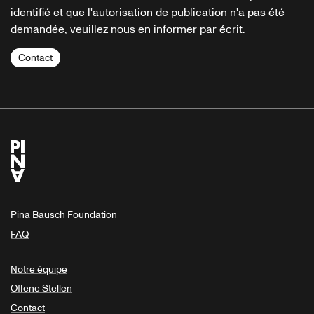
identifié et que l'autorisation de publication n'a pas été
demandée, veuillez nous en informer par écrit.
Contact
Pina Bausch Foundation
FAQ
Notre équipe
Offene Stellen
Contact