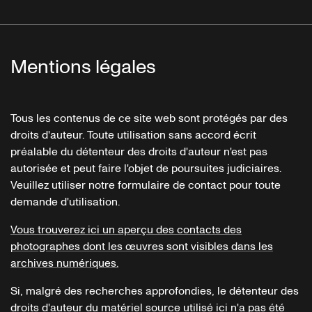
Mentions légales
Tous les contenus de ce site web sont protégés par des
droits d'auteur. Toute utilisation sans accord écrit
préalable du détenteur des droits d'auteur n'est pas
autorisée et peut faire l'objet de poursuites judiciaires.
Veuillez utiliser notre formulaire de contact pour toute
demande d'utilisation.
Vous trouverez ici un aperçu des contacts des
photographes dont les œuvres sont visibles dans les
archives numériques.
Si, malgré des recherches approfondies, le détenteur des
droits d'auteur du matériel source utilisé ici n'a pas été