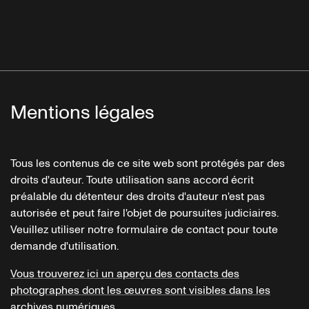
Mentions légales
Tous les contenus de ce site web sont protégés par des
droits d'auteur. Toute utilisation sans accord écrit
préalable du détenteur des droits d'auteur n'est pas
autorisée et peut faire l'objet de poursuites judiciaires.
Veuillez utiliser notre formulaire de contact pour toute
demande d'utilisation.
Vous trouverez ici un aperçu des contacts des
photographes dont les œuvres sont visibles dans les
archives numériques.