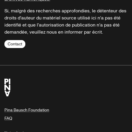
Si, malgré des recherches approfondies, le détenteur des
droits d'auteur du matériel source utilisé ici n'a pas été
identifié et que l'autorisation de publication n'a pas été
demandée, veuillez nous en informer par écrit.
Contact
Pina Bausch Foundation
FAQ