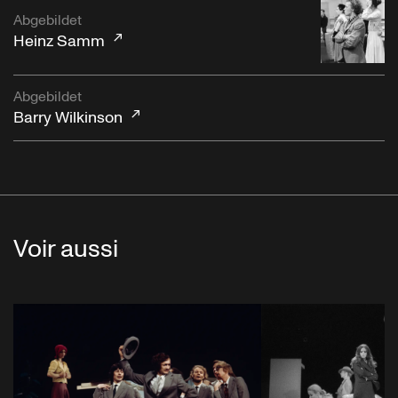
Abgebildet
Heinz Samm
Abgebildet
Barry Wilkinson
Voir aussi