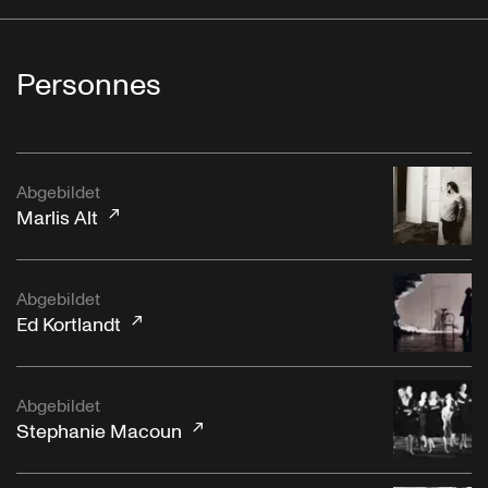
Personnes
Abgebildet
Marlis Alt
Abgebildet
Ed Kortlandt
Abgebildet
Stephanie Macoun