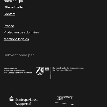
Notre équipe
Offene Stellen
Contact
Presse
Protection des données
Mentions légales
Subventionné par
Ministerium
Bundesregierung