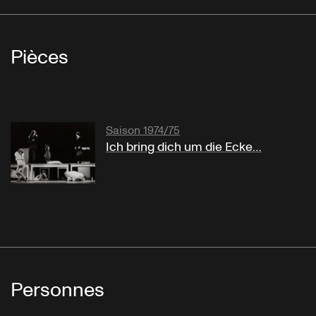
Pièces
Saison 1974/75
Ich bring dich um die Ecke…
Personnes