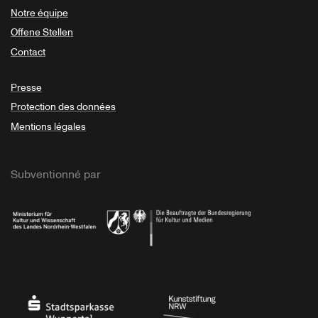
Notre équipe
Offene Stellen
Contact
Presse
Protection des données
Mentions légales
Subventionné par
Ministerium
Bundesregierung