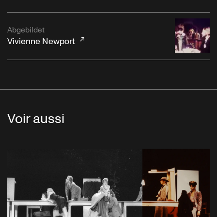
Abgebildet
Vivienne Newport
Voir aussi