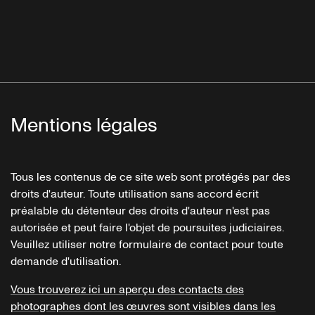
Mentions légales
Tous les contenus de ce site web sont protégés par des
droits d'auteur. Toute utilisation sans accord écrit
préalable du détenteur des droits d'auteur n'est pas
autorisée et peut faire l'objet de poursuites judiciaires.
Veuillez utiliser notre formulaire de contact pour toute
demande d'utilisation.
Vous trouverez ici un aperçu des contacts des
photographes dont les œuvres sont visibles dans les