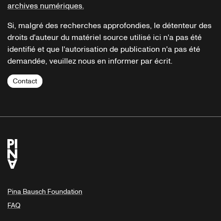
archives numériques.
Si, malgré des recherches approfondies, le détenteur des
droits d'auteur du matériel source utilisé ici n'a pas été
identifié et que l'autorisation de publication n'a pas été
demandée, veuillez nous en informer par écrit.
Contact
Pina Bausch Foundation
FAQ