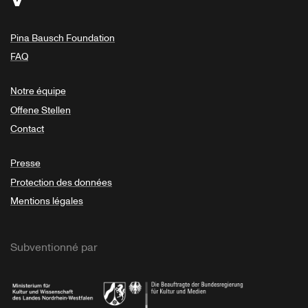
Pina Bausch Foundation
FAQ
Notre équipe
Offene Stellen
Contact
Presse
Protection des données
Mentions légales
Subventionné par