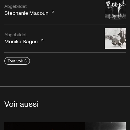
Abgebildet
Stephanie Macoun
Abgebildet
Monika Sagon
Tout voir 6
Voir aussi