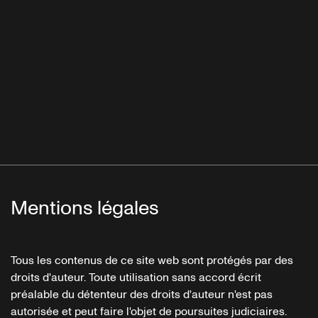
Mentions légales
Tous les contenus de ce site web sont protégés par des
droits d'auteur. Toute utilisation sans accord écrit
préalable du détenteur des droits d'auteur n'est pas
autorisée et peut faire l'objet de poursuites judiciaires.