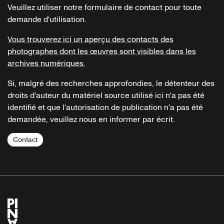
Veuillez utiliser notre formulaire de contact pour toute
demande d'utilisation.
Vous trouverez ici un aperçu des contacts des
photographes dont les œuvres sont visibles dans les
archives numériques.
Si, malgré des recherches approfondies, le détenteur des
droits d'auteur du matériel source utilisé ici n'a pas été
identifié et que l'autorisation de publication n'a pas été
demandée, veuillez nous en informer par écrit.
Contact