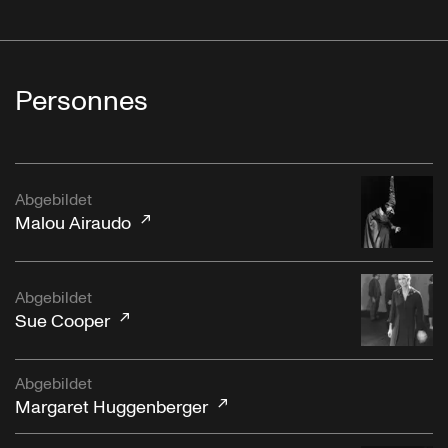
Personnes
Abgebildet
Malou Airaudo
Abgebildet
Sue Cooper
Abgebildet
Margaret Huggenberger