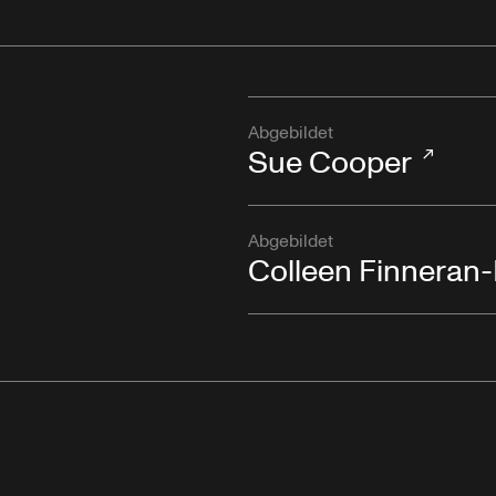
Abgebildet
Sue Cooper
Abgebildet
Colleen Finnera