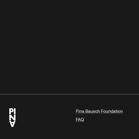
Pina Bausch Foundation
FAQ