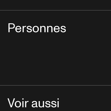
Personnes
Voir aussi