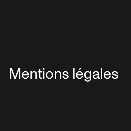
Mentions légales