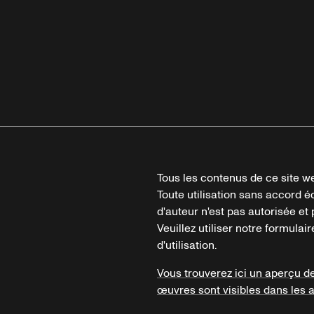
Tous les contenus de ce site we
Toute utilisation sans accord é
d'auteur n'est pas autorisée et p
Veuillez utiliser notre formula
d'utilisation.
Vous trouverez ici un aperçu d
œuvres sont visibles dans les 