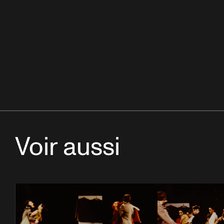
Voir aussi