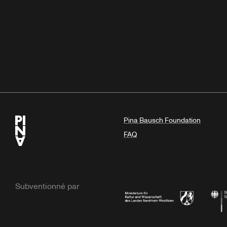
Pina Bausch Foundation
FAQ
Subventionné par