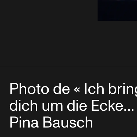
Photo de « Ich brin
dich um die Ecke… 
Pina Bausch