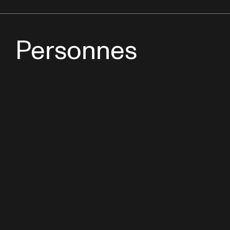
Personnes