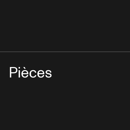
Pièces