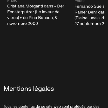
Photo
Photo
Cristiana Morganti dans « Der
Fernando Suels 
Fensterputzer (Le laveur de
Rainer Behr dans
vitres) » de Pina Bausch, 8
(Pleine lune) » de
novembre 2006
27 septembre 20
Mentions légales
Tous les contenus de ce site web sont protégés par des