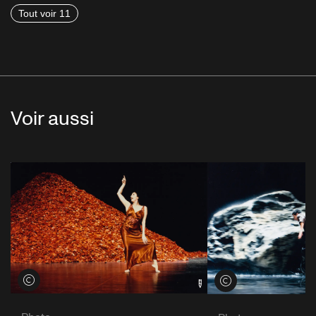
Tout voir 11
Voir aussi
Voir les crédits
Voir les crédits