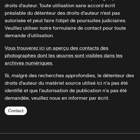
droits d'auteur. Toute utilisation sans accord écrit
préalable du détenteur des droits d'auteur n'est pas
autorisée et peut faire l'objet de poursuites judiciaires.
Veuillez utiliser notre formulaire de contact pour toute
demande d'utilisation.
Vous trouverez ici un aperçu des contacts des
photographes dont les œuvres sont visibles dans les
archives numériques.
Si, malgré des recherches approfondies, le détenteur des
droits d'auteur du matériel source utilisé ici n'a pas été
identifié et que l'autorisation de publication n'a pas été
demandée, veuillez nous en informer par écrit.
Contact