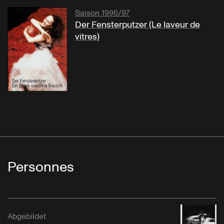
Saison 1996/97
Der Fensterputzer (Le laveur de
vitres)
Personnes
Abgebildet