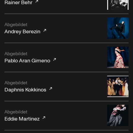
Rainer Behr
Abgebildet
Andrey Berezin
Abgebildet
Pablo Aran Gimeno
Abgebildet
Daphnis Kokkinos
Abgebildet
Eddie Martinez