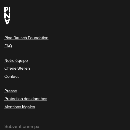
Pina Bausch Foundation
FAQ
Notre équipe
Offene Stellen
Contact
Presse
Protection des données
Mentions légales
Subventionné par