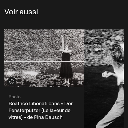
Voir aussi
Voir les crédits
Photo
Beatrice Libonati dans « Der
Fensterputzer (Le laveur de
vitres) » de Pina Bausch