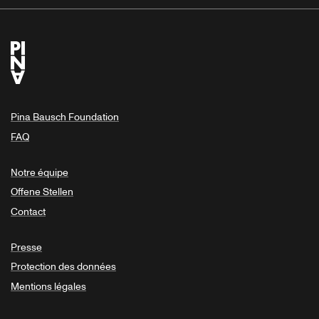
Pina Bausch Foundation
FAQ
Notre équipe
Offene Stellen
Contact
Presse
Protection des données
Mentions légales