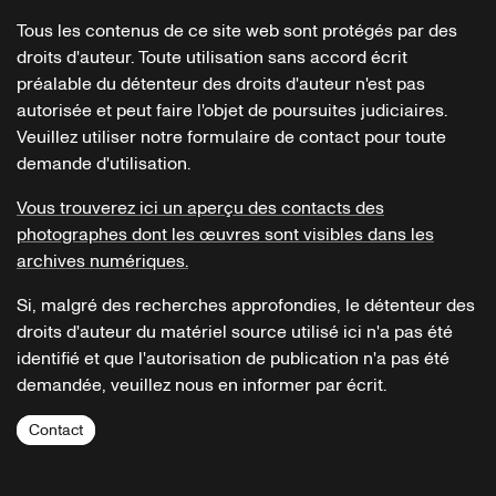
Tous les contenus de ce site web sont protégés par des
droits d'auteur. Toute utilisation sans accord écrit
préalable du détenteur des droits d'auteur n'est pas
autorisée et peut faire l'objet de poursuites judiciaires.
Veuillez utiliser notre formulaire de contact pour toute
demande d'utilisation.
Vous trouverez ici un aperçu des contacts des
photographes dont les œuvres sont visibles dans les
archives numériques.
Si, malgré des recherches approfondies, le détenteur des
droits d'auteur du matériel source utilisé ici n'a pas été
identifié et que l'autorisation de publication n'a pas été
demandée, veuillez nous en informer par écrit.
Contact