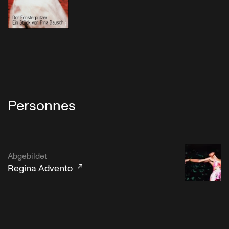
Personnes
Abgebildet
Regina Advento