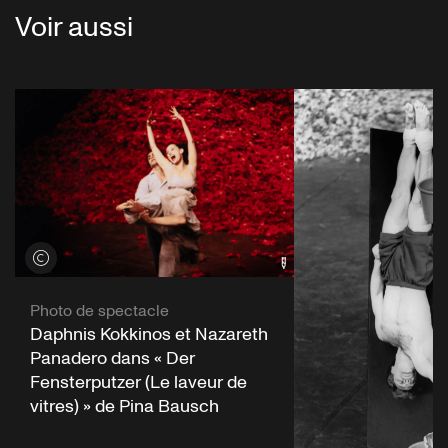
Voir aussi
Voir les crédits
Photo de spectacle
Daphnis Kokkinos et Nazareth
Panadero dans « Der
Fensterputzer (Le laveur de
vitres) » de Pina Bausch