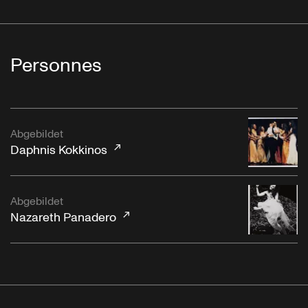
Personnes
Abgebildet
Daphnis Kokkinos
Abgebildet
Nazareth Panadero