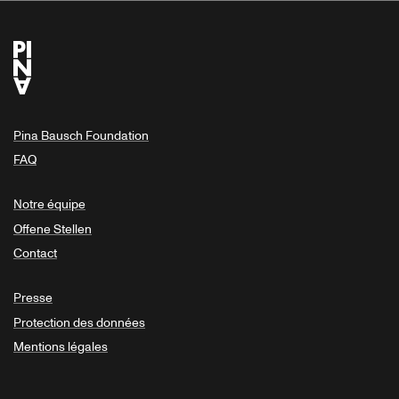
Pina Bausch Foundation
FAQ
Notre équipe
Offene Stellen
Contact
Presse
Protection des données
Mentions légales