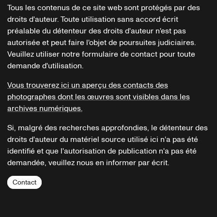
Tous les contenus de ce site web sont protégés par des
droits d'auteur. Toute utilisation sans accord écrit
préalable du détenteur des droits d'auteur n'est pas
autorisée et peut faire l'objet de poursuites judiciaires.
Veuillez utiliser notre formulaire de contact pour toute
demande d'utilisation.
Vous trouverez ici un aperçu des contacts des
photographes dont les œuvres sont visibles dans les
archives numériques.
Si, malgré des recherches approfondies, le détenteur des
droits d'auteur du matériel source utilisé ici n'a pas été
identifié et que l'autorisation de publication n'a pas été
demandée, veuillez nous en informer par écrit.
Contact