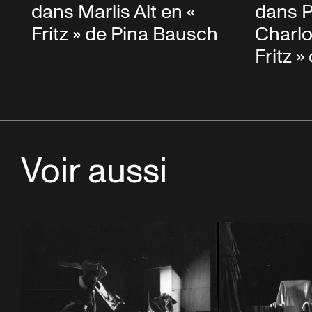
dans Marlis Alt en «
dans P
Fritz » de Pina Bausch
Charlo
Fritz 
Voir aussi