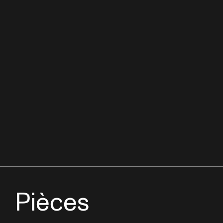
Pièces