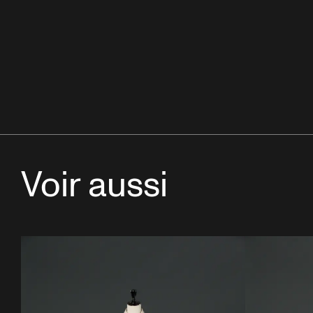
Voir aussi