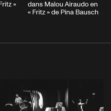
ritz »
dans Malou Airaudo en
« Fritz » de Pina Bausch