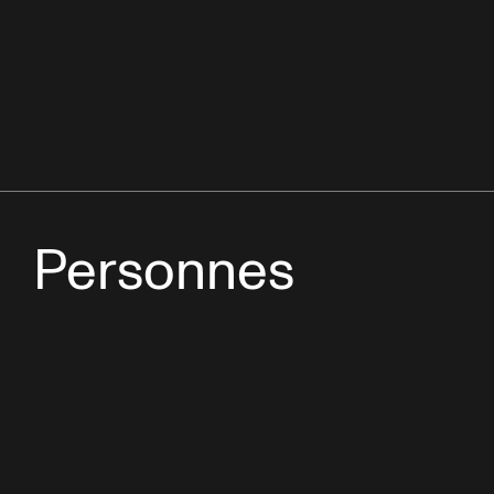
Personnes