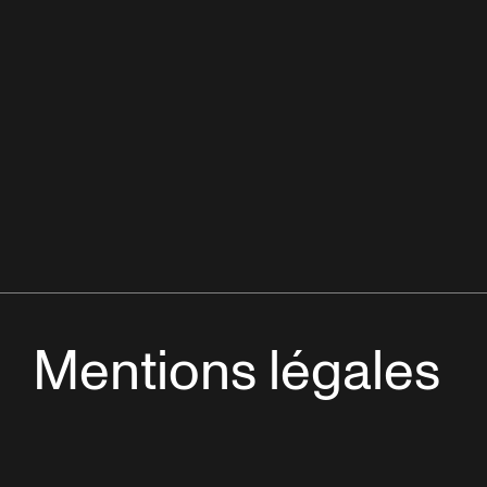
Mentions légales