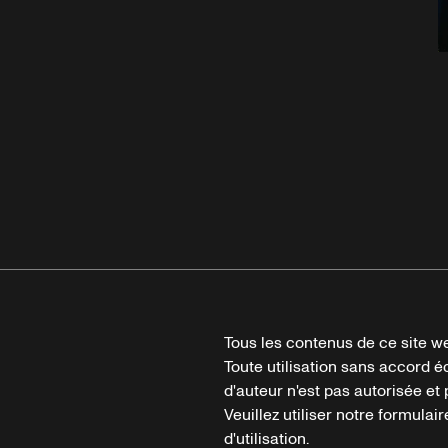
Tous les contenus de ce site we
Toute utilisation sans accord é
d'auteur n'est pas autorisée et p
Veuillez utiliser notre formula
d'utilisation.