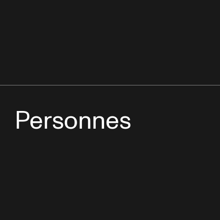
Personnes