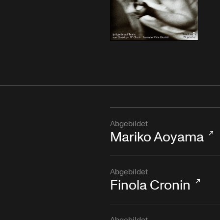
Abgebildet
Mariko Aoyama
Abgebildet
Finola Cronin