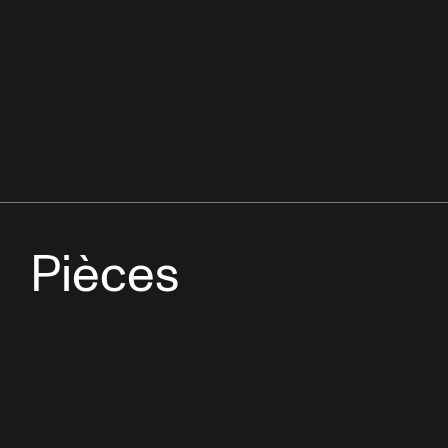
Pièces