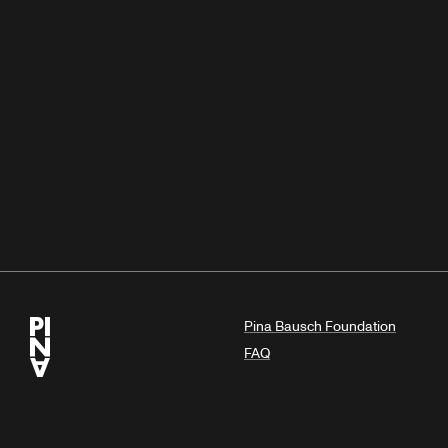
Pina Bausch Foundation
FAQ