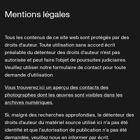
Mentions légales
Tous les contenus de ce site web sont protégés par des
droits d'auteur. Toute utilisation sans accord écrit
préalable du détenteur des droits d'auteur n'est pas
autorisée et peut faire l'objet de poursuites judiciaires.
Veuillez utiliser notre formulaire de contact pour toute
demande d'utilisation.
Vous trouverez ici un aperçu des contacts des
photographes dont les œuvres sont visibles dans les
archives numériques.
Si, malgré des recherches approfondies, le détenteur des
droits d'auteur du matériel source utilisé ici n'a pas été
identifié et que l'autorisation de publication n'a pas été
demandée, veuillez nous en informer par écrit.