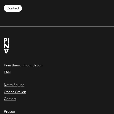
Contact
Pina Bausch Foundation
FAQ
Notre équipe
Offene Stellen
Contact
Presse