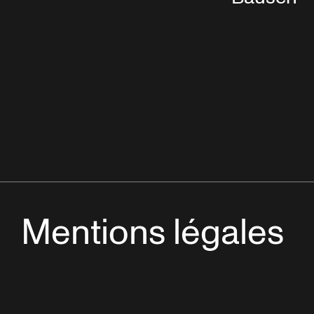
Mentions légales