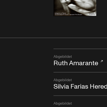
Abgebildet
Ruth Amarante
Abgebildet
Silvia Farias Here
Abgebildet