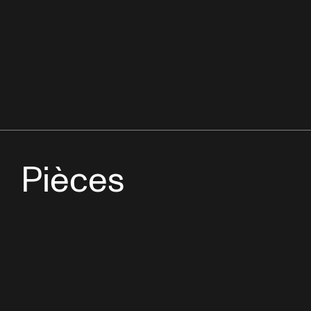
Pièces