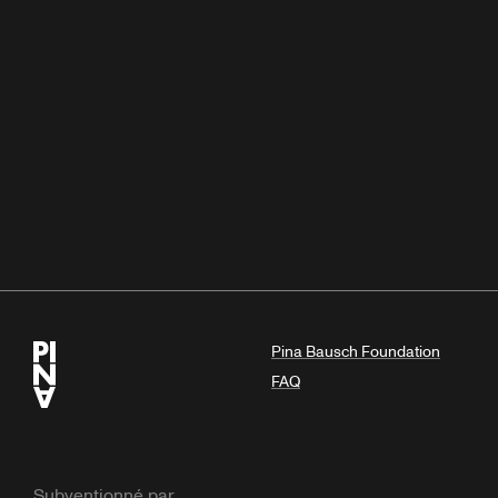
Pina Bausch Foundation
FAQ
Subventionné par