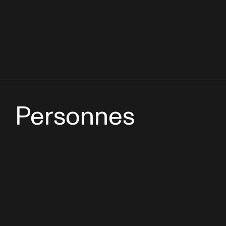
Personnes