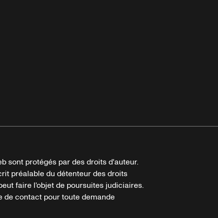
b sont protégés par des droits d'auteur.
crit préalable du détenteur des droits
eut faire l'objet de poursuites judiciaires.
ire de contact pour toute demande