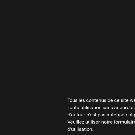
Tous les contenus de ce site we
Toute utilisation sans accord é
d'auteur n'est pas autorisée et p
Veuillez utiliser notre formula
d'utilisation.