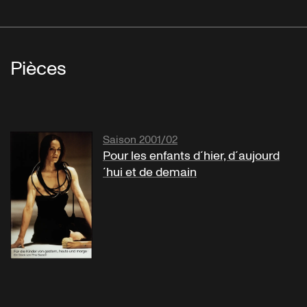
Pièces
Saison 2001/02
Pour les enfants d´hier, d´aujourd
´hui et de demain