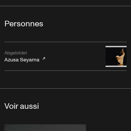
Personnes
Abgebildet
Azusa Seyama
Voir aussi