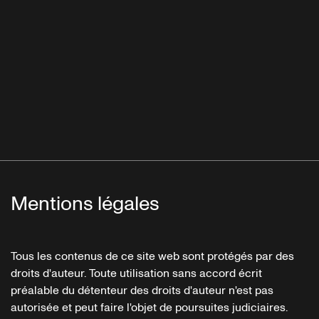
Mentions légales
Tous les contenus de ce site web sont protégés par des
droits d'auteur. Toute utilisation sans accord écrit
préalable du détenteur des droits d'auteur n'est pas
autorisée et peut faire l'objet de poursuites judiciaires.