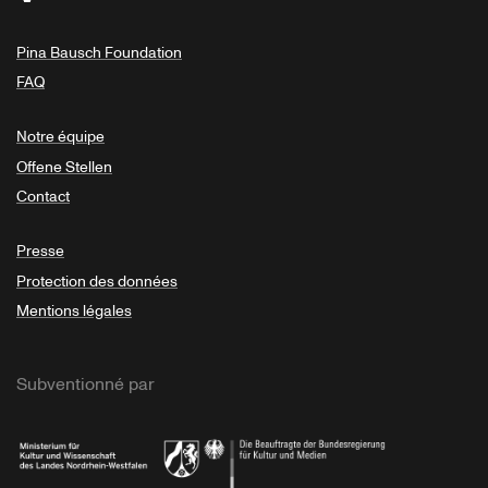
Pina Bausch Foundation
FAQ
Notre équipe
Offene Stellen
Contact
Presse
Protection des données
Mentions légales
Subventionné par