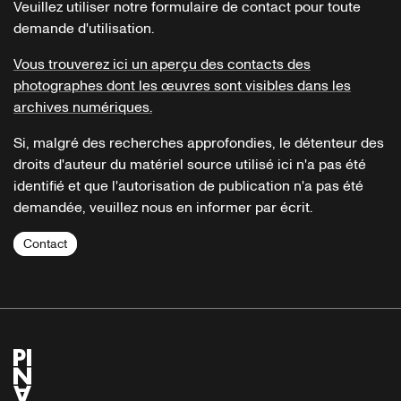
Veuillez utiliser notre formulaire de contact pour toute
demande d'utilisation.
Vous trouverez ici un aperçu des contacts des
photographes dont les œuvres sont visibles dans les
archives numériques.
Si, malgré des recherches approfondies, le détenteur des
droits d'auteur du matériel source utilisé ici n'a pas été
identifié et que l'autorisation de publication n'a pas été
demandée, veuillez nous en informer par écrit.
Contact