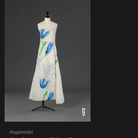
Abgebildet