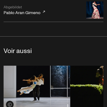
Abgebildet
Pablo Aran Gimeno
Voir aussi
Voir les crédits