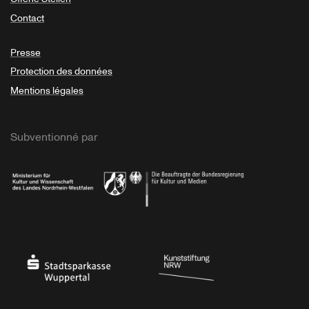
Contact
Presse
Protection des données
Mentions légales
Subventionné par
Ministerium
Bundesregierung