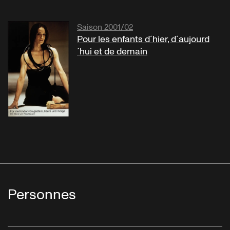
Saison 2001/02
Pour les enfants d´hier, d´aujourd
´hui et de demain
Personnes