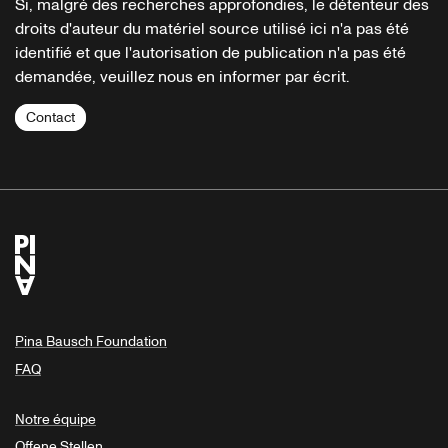
Si, malgré des recherches approfondies, le détenteur des
droits d'auteur du matériel source utilisé ici n'a pas été
identifié et que l'autorisation de publication n'a pas été
demandée, veuillez nous en informer par écrit.
Contact
Pina Bausch Foundation
FAQ
Notre équipe
Offene Stellen