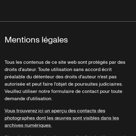
Mentions légales
Tous les contenus de ce site web sont protégés par des
droits d'auteur. Toute utilisation sans accord écrit
préalable du détenteur des droits d'auteur n'est pas
autorisée et peut faire l'objet de poursuites judiciaires.
Veuillez utiliser notre formulaire de contact pour toute
demande d'utilisation.
Vous trouverez ici un aperçu des contacts des
photographes dont les œuvres sont visibles dans les
archives numériques.