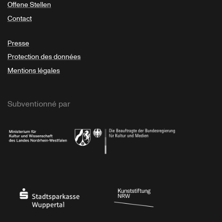
Offene Stellen
Contact
Presse
Protection des données
Mentions légales
Subventionné par
Ministerium
Bundesregierung