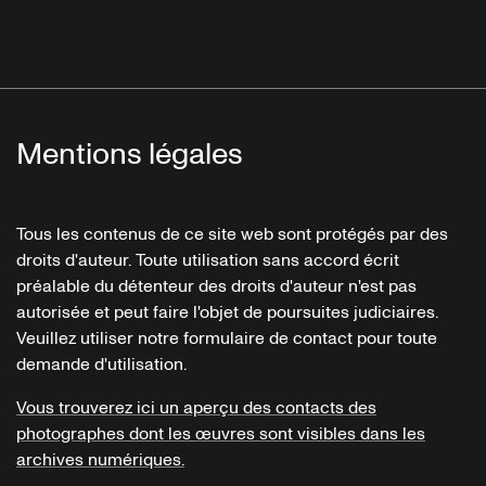
Mentions légales
Tous les contenus de ce site web sont protégés par des
droits d'auteur. Toute utilisation sans accord écrit
préalable du détenteur des droits d'auteur n'est pas
autorisée et peut faire l'objet de poursuites judiciaires.
Veuillez utiliser notre formulaire de contact pour toute
demande d'utilisation.
Vous trouverez ici un aperçu des contacts des
photographes dont les œuvres sont visibles dans les
archives numériques.