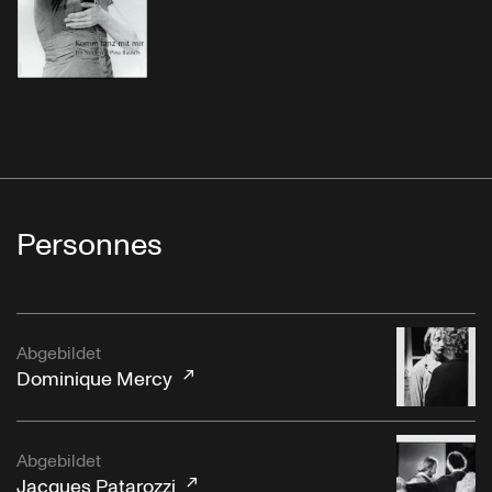
Personnes
Abgebildet
Dominique Mercy
Abgebildet
Jacques Patarozzi