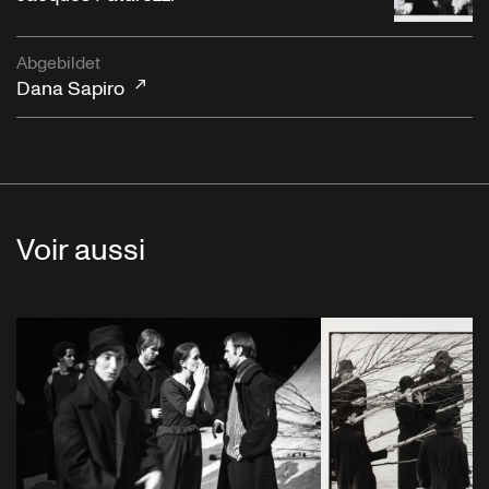
Abgebildet
Dana Sapiro
Voir aussi