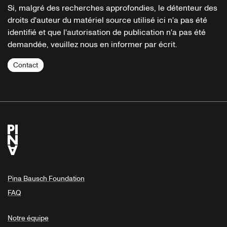
Si, malgré des recherches approfondies, le détenteur des
droits d'auteur du matériel source utilisé ici n'a pas été
identifié et que l'autorisation de publication n'a pas été
demandée, veuillez nous en informer par écrit.
Contact
Pina Bausch Foundation
FAQ
Notre équipe