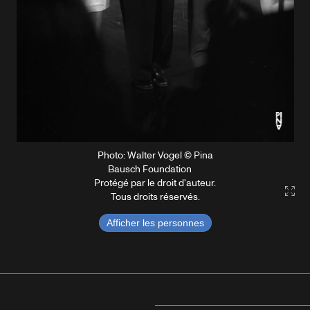
Photo: Walter Vogel © Pina
Bausch Foundation
Protégé par le droit d'auteur.
Gall
Tous droits réservés.
Afficher les personnes