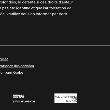
ofondies, le détenteur des droits d'auteur
a pas été identifié et que l'autorisation de
e, veuillez nous en informer par écrit.
resse
rotection des données
entions légales