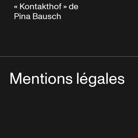
« Kontakthof » de
Pina Bausch
Mentions légales