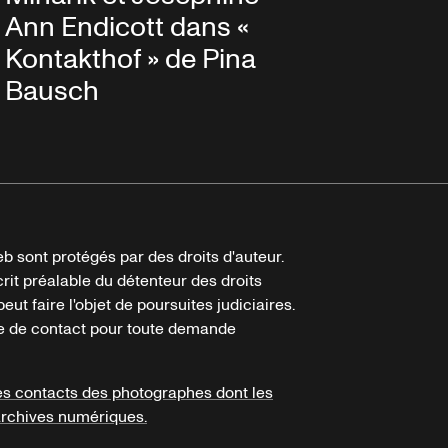
Ann Endicott dans «
Kontakthof » de Pina
Bausch
b sont protégés par des droits d'auteur.
crit préalable du détenteur des droits
eut faire l'objet de poursuites judiciaires.
ire de contact pour toute demande
es contacts des photographes dont les
archives numériques.