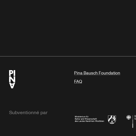
Pina Bausch Foundation
FAQ
Subventionné par