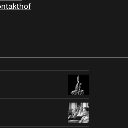
ntakthof