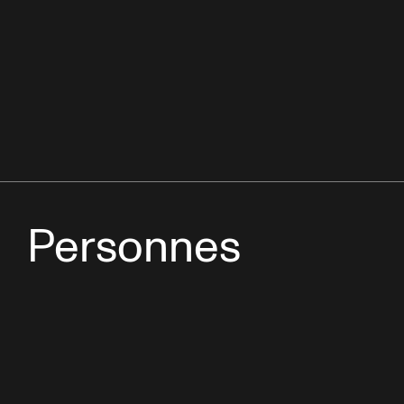
Personnes