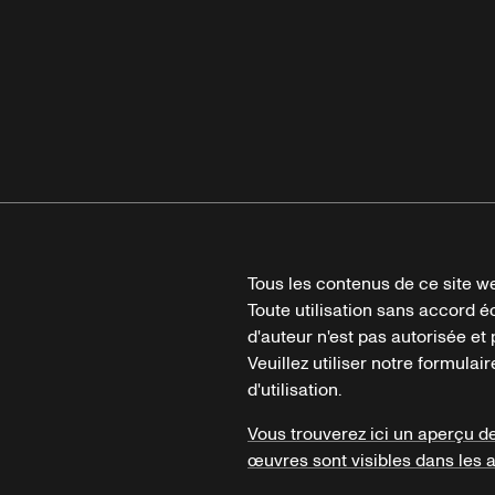
Tous les contenus de ce site we
Toute utilisation sans accord é
d'auteur n'est pas autorisée et p
Veuillez utiliser notre formula
d'utilisation.
Vous trouverez ici un aperçu d
œuvres sont visibles dans les 