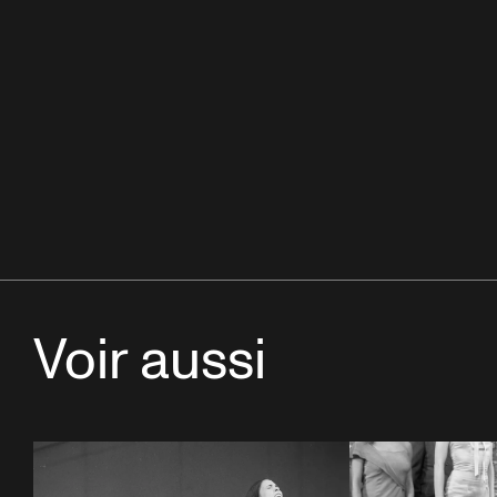
Voir aussi