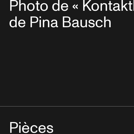
Photo de « Kontakt
de Pina Bausch
Pièces