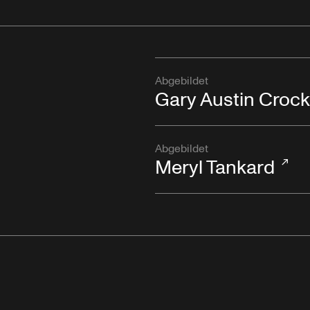
Abgebildet
Gary Austin Crock
Abgebildet
Meryl Tankard