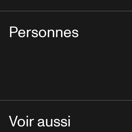
Personnes
Voir aussi