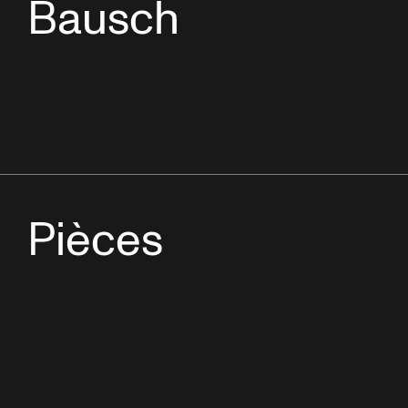
Bausch
Pièces