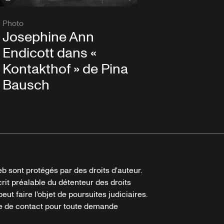
Photo
Josephine Ann
Endicott dans «
Kontakthof » de Pina
Bausch
b sont protégés par des droits d'auteur.
crit préalable du détenteur des droits
eut faire l'objet de poursuites judiciaires.
ire de contact pour toute demande