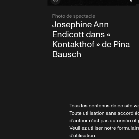
Photo de spectacle
Josephine Ann
Endicott dans «
Kontakthof » de Pina
Bausch
Tous les contenus de ce site we
Toute utilisation sans accord é
d'auteur n'est pas autorisée et p
Veuillez utiliser notre formula
d'utilisation.