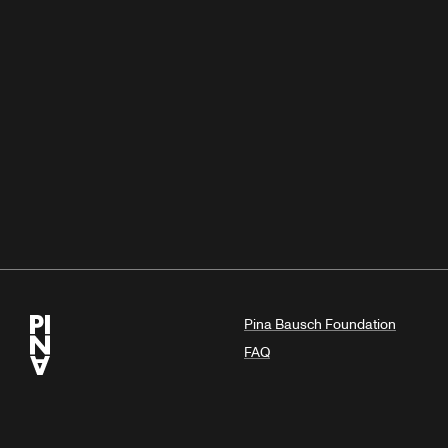
Pina Bausch Foundation
FAQ