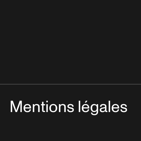
Mentions légales