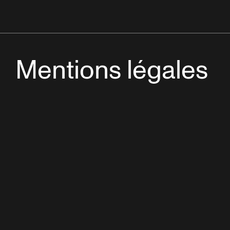
Mentions légales