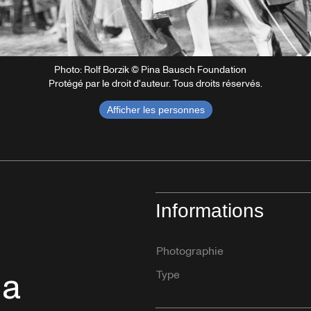
Photo: Rolf Borzik © Pina Bausch Foundation
Protégé par le droit d'auteur. Tous droits réservés.
Afficher les personnes
Informations
Photographie
na
Type