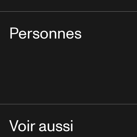
Personnes
Voir aussi