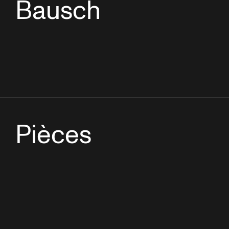
Bausch
Pièces