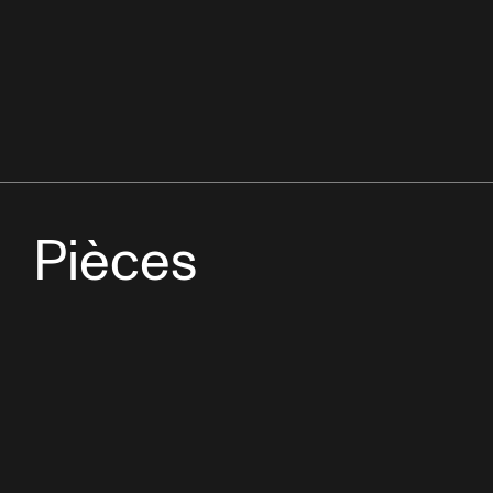
Pièces