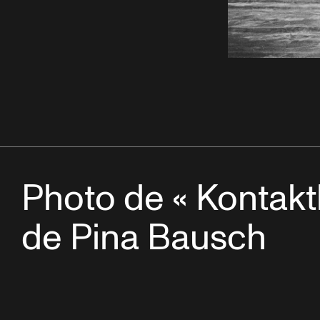
Photo de « Kontakt
de Pina Bausch