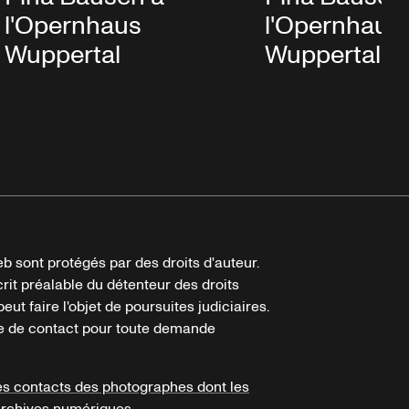
l'Opernhaus
l'Opernhaus
Wuppertal
Wuppertal
b sont protégés par des droits d'auteur.
crit préalable du détenteur des droits
eut faire l'objet de poursuites judiciaires.
ire de contact pour toute demande
es contacts des photographes dont les