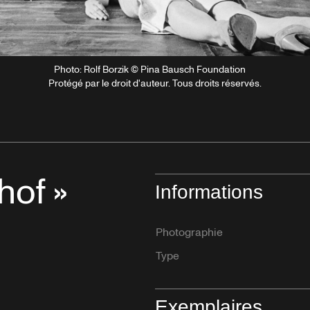
Photo: Rolf Borzik © Pina Bausch Foundation
Protégé par le droit d'auteur. Tous droits réservés.
hof »
Informations
Photographie
Type
Exemplaires