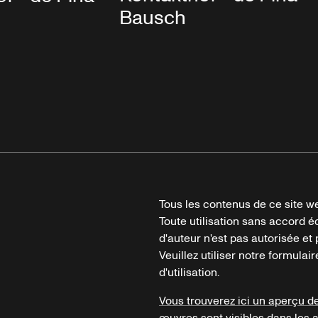
Bausch
Tous les contenus de ce site we
Toute utilisation sans accord é
d'auteur n'est pas autorisée et p
Veuillez utiliser notre formula
d'utilisation.
Vous trouverez ici un aperçu d