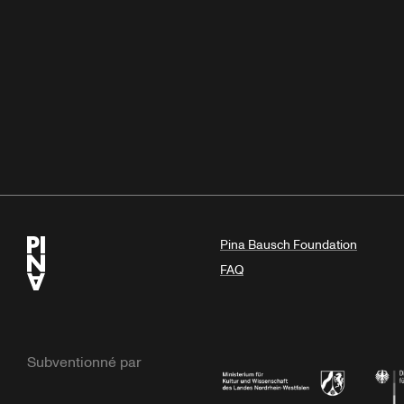
Pina Bausch Foundation
FAQ
Subventionné par