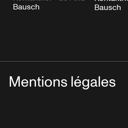
Bausch
Bausch
Mentions légales