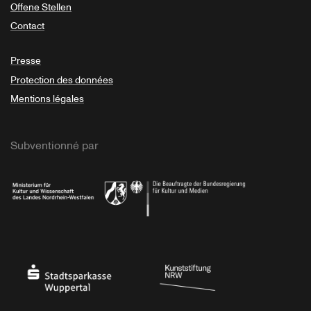
Offene Stellen
Contact
Presse
Protection des données
Mentions légales
Subventionné par
Ministerium
Bundesregierung