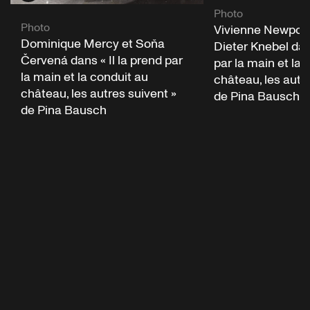
Photo
Photo
Vivienne Newport
Dominique Mercy et Soňa
Dieter Knebel dans
Červená dans « Il la prend par
par la main et la 
la main et la conduit au
château, les autr
château, les autres suivent »
de Pina Bausch, s
de Pina Bausch