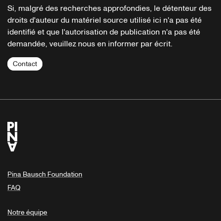
Si, malgré des recherches approfondies, le détenteur des
droits d'auteur du matériel source utilisé ici n'a pas été
identifié et que l'autorisation de publication n'a pas été
demandée, veuillez nous en informer par écrit.
Contact
Pina Bausch Foundation
FAQ
Notre équipe