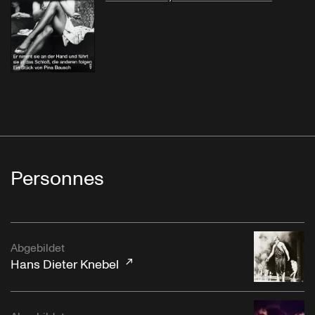
Personnes
Abgebildet
Hans Dieter Knebel