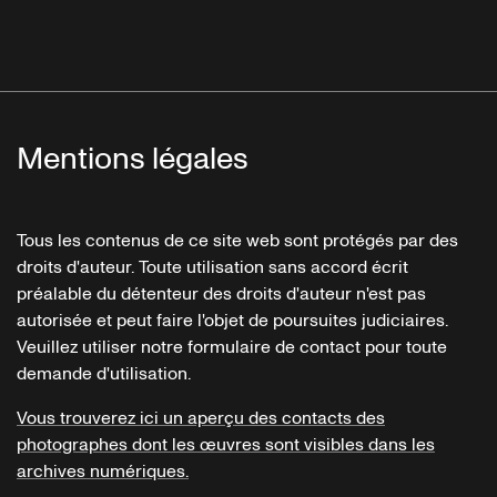
Mentions légales
Tous les contenus de ce site web sont protégés par des
droits d'auteur. Toute utilisation sans accord écrit
préalable du détenteur des droits d'auteur n'est pas
autorisée et peut faire l'objet de poursuites judiciaires.
Veuillez utiliser notre formulaire de contact pour toute
demande d'utilisation.
Vous trouverez ici un aperçu des contacts des
photographes dont les œuvres sont visibles dans les
archives numériques.