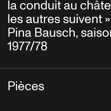
la conduit au châte
les autres suivent 
Pina Bausch, saiso
1977/78
Pièces