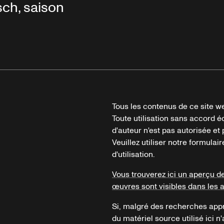
ch, saison
Tous les contenus de ce site we
Toute utilisation sans accord é
d'auteur n'est pas autorisée et p
Veuillez utiliser notre formula
d'utilisation.
Vous trouverez ici un aperçu d
œuvres sont visibles dans les 
Si, malgré des recherches appr
du matériel source utilisé ici n'