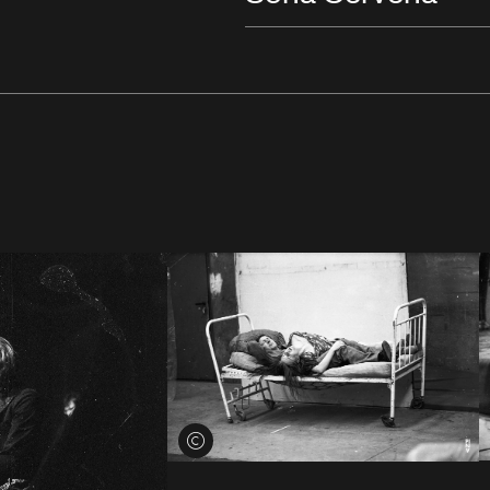
Voir les crédits