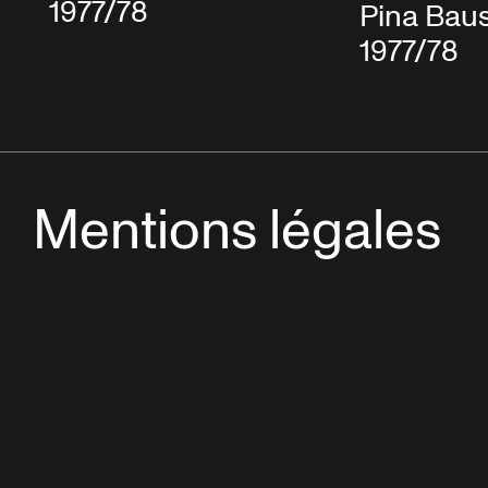
1977/78
Pina Baus
1977/78
Mentions légales