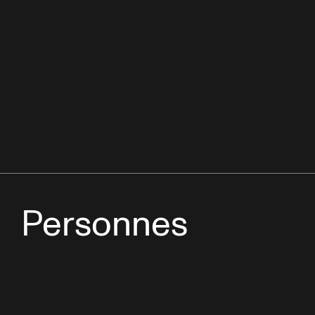
Personnes