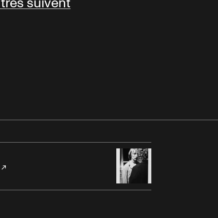
tres suivent