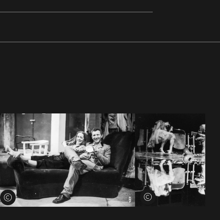
Voir les crédits
Voir les crédits