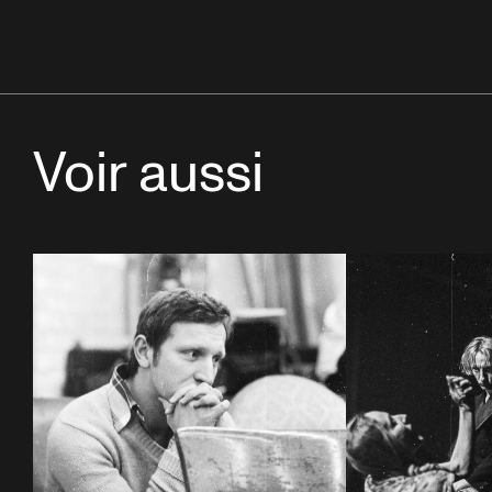
Voir aussi