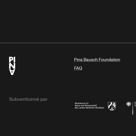
Pina Bausch Foundation
FAQ
Subventionné par
Ministerium
Bunde