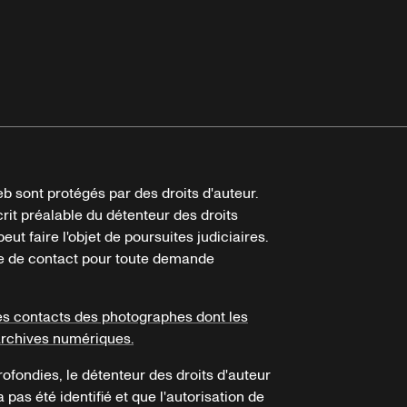
b sont protégés par des droits d'auteur.
crit préalable du détenteur des droits
eut faire l'objet de poursuites judiciaires.
ire de contact pour toute demande
es contacts des photographes dont les
archives numériques.
ofondies, le détenteur des droits d'auteur
a pas été identifié et que l'autorisation de