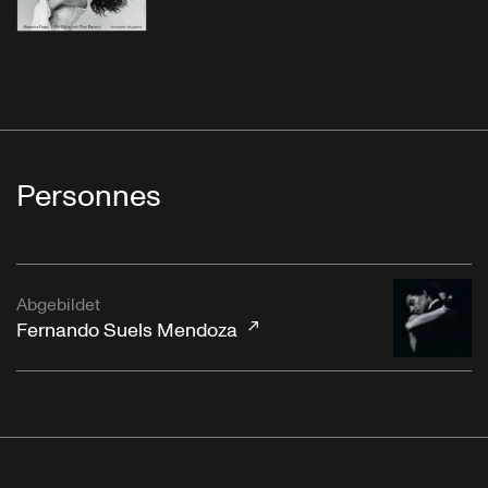
Personnes
Abgebildet
Fernando Suels Mendoza