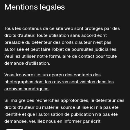
Mentions légales
Tous les contenus de ce site web sont protégés par des
droits d'auteur. Toute utilisation sans accord écrit
préalable du détenteur des droits d'auteur n'est pas
autorisée et peut faire l'objet de poursuites judiciaires.
Veuillez utiliser notre formulaire de contact pour toute
demande d'utilisation.
Vous trouverez ici un aperçu des contacts des
photographes dont les œuvres sont visibles dans les
archives numériques.
Si, malgré des recherches approfondies, le détenteur des
droits d'auteur du matériel source utilisé ici n'a pas été
identifié et que l'autorisation de publication n'a pas été
demandée, veuillez nous en informer par écrit.