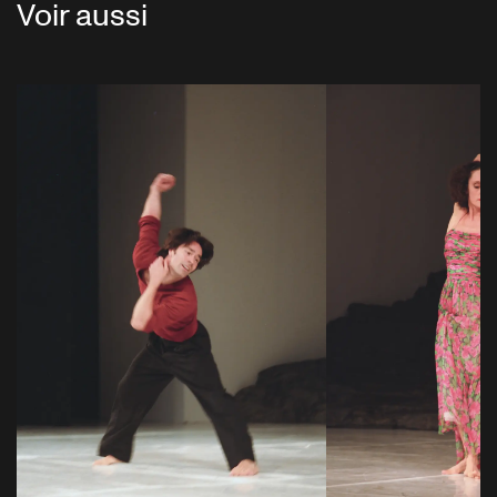
Voir aussi