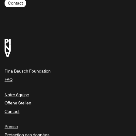
Contact
Pina Bausch Foundation
FAQ
Notre équipe
Offene Stellen
Contact
Presse
Protection des données