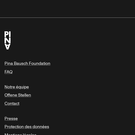
Pina Bausch Foundation
FAQ
Notre équipe
Offene Stellen
Contact
Presse
Protection des données