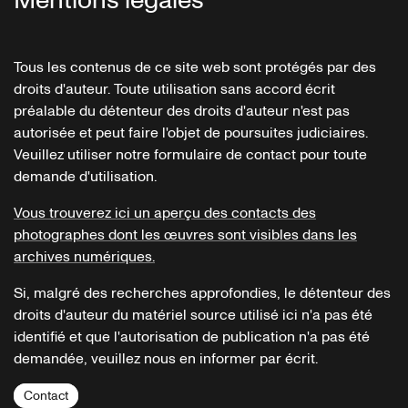
Mentions légales
Tous les contenus de ce site web sont protégés par des
droits d'auteur. Toute utilisation sans accord écrit
préalable du détenteur des droits d'auteur n'est pas
autorisée et peut faire l'objet de poursuites judiciaires.
Veuillez utiliser notre formulaire de contact pour toute
demande d'utilisation.
Vous trouverez ici un aperçu des contacts des
photographes dont les œuvres sont visibles dans les
archives numériques.
Si, malgré des recherches approfondies, le détenteur des
droits d'auteur du matériel source utilisé ici n'a pas été
identifié et que l'autorisation de publication n'a pas été
demandée, veuillez nous en informer par écrit.
Contact