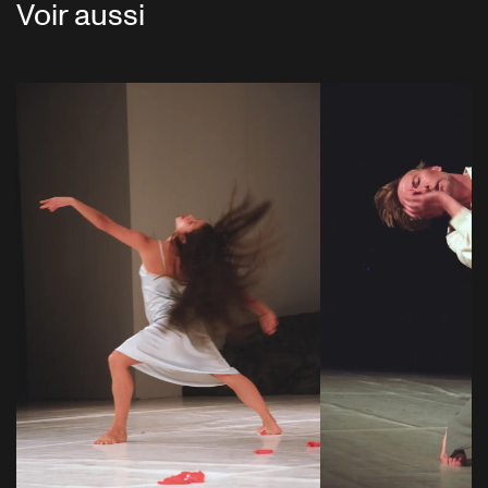
Voir aussi