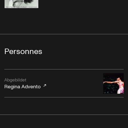
Personnes
Abgebildet
Regina Advento