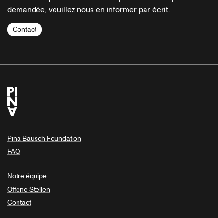
demandée, veuillez nous en informer par écrit.
Contact
Pina Bausch Foundation
FAQ
Notre équipe
Offene Stellen
Contact