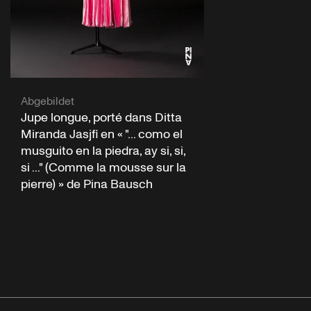
Abgebildet
Jupe longue, porté dans Ditta
Miranda Jasjfi en « "... como el
musguito en la piedra, ay si, si,
si ..." (Comme la mousse sur la
pierre) » de Pina Bausch