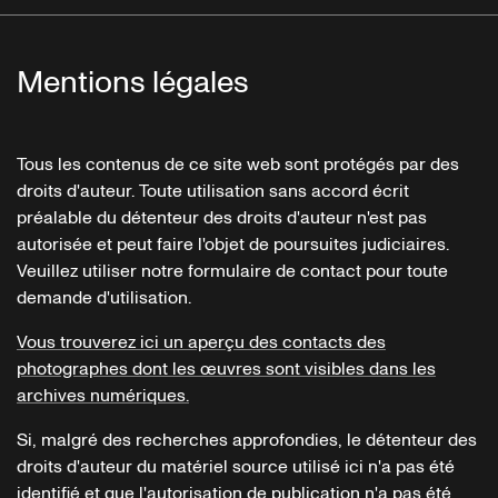
Mentions légales
Tous les contenus de ce site web sont protégés par des
droits d'auteur. Toute utilisation sans accord écrit
préalable du détenteur des droits d'auteur n'est pas
autorisée et peut faire l'objet de poursuites judiciaires.
Veuillez utiliser notre formulaire de contact pour toute
demande d'utilisation.
Vous trouverez ici un aperçu des contacts des
photographes dont les œuvres sont visibles dans les
archives numériques.
Si, malgré des recherches approfondies, le détenteur des
droits d'auteur du matériel source utilisé ici n'a pas été
identifié et que l'autorisation de publication n'a pas été