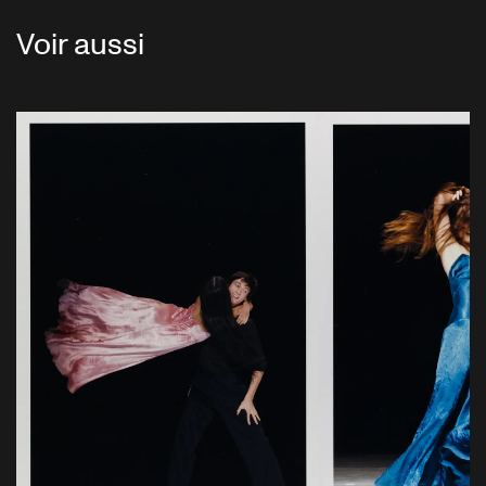
Voir aussi