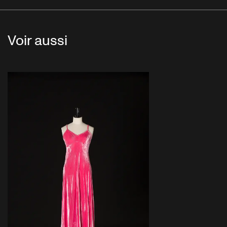
Voir aussi