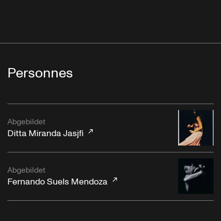
Personnes
Abgebildet
Ditta Miranda Jasjfi
Abgebildet
Fernando Suels Mendoza