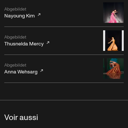
Abgebildet
Nayoung Kim
Abgebildet
Thusnelda Mercy
Abgebildet
Anna Wehsarg
Voir aussi