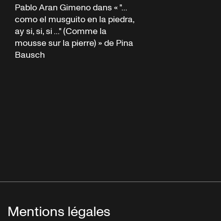
Pablo Aran Gimeno dans « "...
como el musguito en la piedra,
ay si, si, si ..." (Comme la
mousse sur la pierre) » de Pina
Bausch
Mentions légales