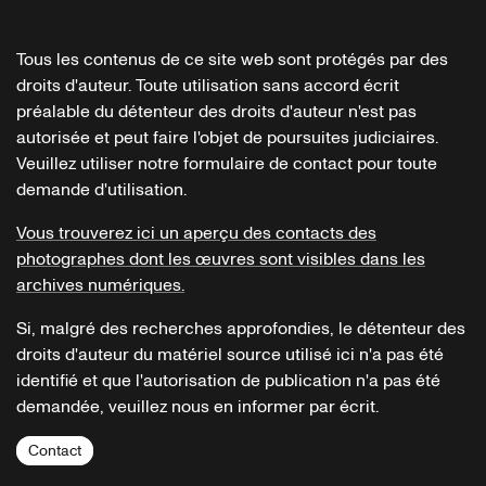
Tous les contenus de ce site web sont protégés par des
droits d'auteur. Toute utilisation sans accord écrit
préalable du détenteur des droits d'auteur n'est pas
autorisée et peut faire l'objet de poursuites judiciaires.
Veuillez utiliser notre formulaire de contact pour toute
demande d'utilisation.
Vous trouverez ici un aperçu des contacts des
photographes dont les œuvres sont visibles dans les
archives numériques.
Si, malgré des recherches approfondies, le détenteur des
droits d'auteur du matériel source utilisé ici n'a pas été
identifié et que l'autorisation de publication n'a pas été
demandée, veuillez nous en informer par écrit.
Contact