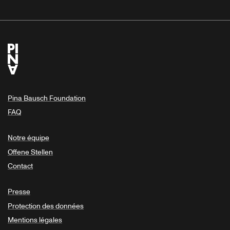
Pina Bausch Foundation
FAQ
Notre équipe
Offene Stellen
Contact
Presse
Protection des données
Mentions légales