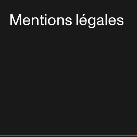
Mentions légales