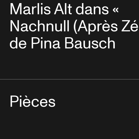
Marlis Alt dans «
Nachnull (Après Zé
de Pina Bausch
Pièces