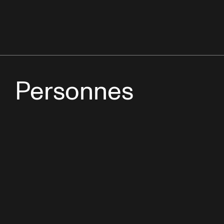
Personnes