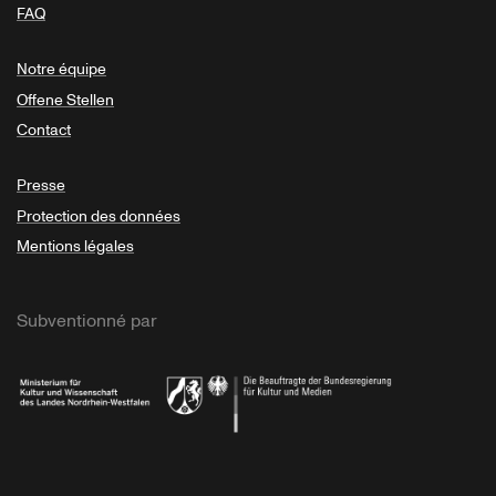
FAQ
Notre équipe
Offene Stellen
Contact
Presse
Protection des données
Mentions légales
Subventionné par
Ministerium
Bundesregierung