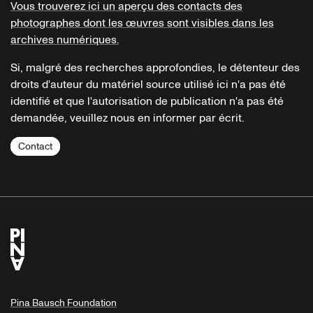
Vous trouverez ici un aperçu des contacts des
photographes dont les œuvres sont visibles dans les
archives numériques.
Si, malgré des recherches approfondies, le détenteur des
droits d'auteur du matériel source utilisé ici n'a pas été
identifié et que l'autorisation de publication n'a pas été
demandée, veuillez nous en informer par écrit.
Contact
Pina Bausch Foundation