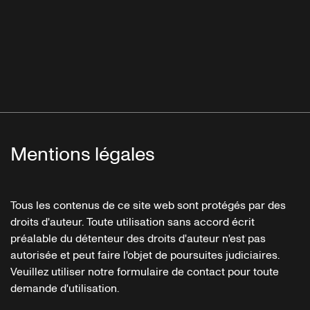
Mentions légales
Tous les contenus de ce site web sont protégés par des
droits d'auteur. Toute utilisation sans accord écrit
préalable du détenteur des droits d'auteur n'est pas
autorisée et peut faire l'objet de poursuites judiciaires.
Veuillez utiliser notre formulaire de contact pour toute
demande d'utilisation.