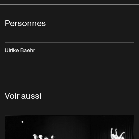
Personnes
Ulrike Baehr
Voir aussi