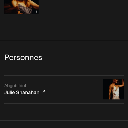
Personnes
Abgebildet
Julie Shanahan