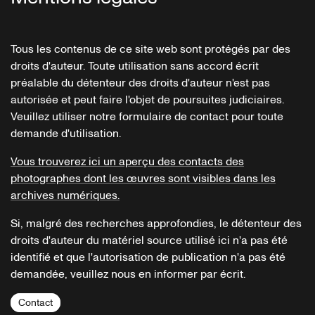
Tous les contenus de ce site web sont protégés par des
droits d'auteur. Toute utilisation sans accord écrit
préalable du détenteur des droits d'auteur n'est pas
autorisée et peut faire l'objet de poursuites judiciaires.
Veuillez utiliser notre formulaire de contact pour toute
demande d'utilisation.
Vous trouverez ici un aperçu des contacts des
photographes dont les œuvres sont visibles dans les
archives numériques.
Si, malgré des recherches approfondies, le détenteur des
droits d'auteur du matériel source utilisé ici n'a pas été
identifié et que l'autorisation de publication n'a pas été
demandée, veuillez nous en informer par écrit.
Contact