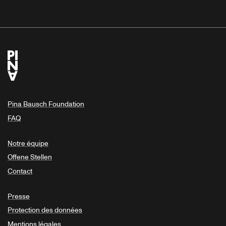
Pina Bausch Foundation
FAQ
Notre équipe
Offene Stellen
Contact
Presse
Protection des données
Mentions légales