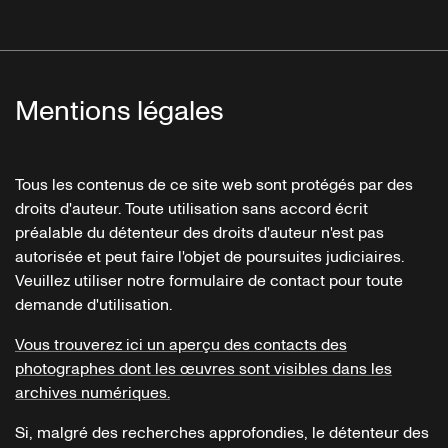
Mentions légales
Tous les contenus de ce site web sont protégés par des
droits d'auteur. Toute utilisation sans accord écrit
préalable du détenteur des droits d'auteur n'est pas
autorisée et peut faire l'objet de poursuites judiciaires.
Veuillez utiliser notre formulaire de contact pour toute
demande d'utilisation.
Vous trouverez ici un aperçu des contacts des
photographes dont les œuvres sont visibles dans les
archives numériques.
Si, malgré des recherches approfondies, le détenteur des