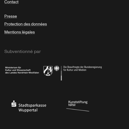
Contact
Presse
Protection des données
Mentions légales
Subventionné par
Ministerium
Bundesregierung
Stadtsparkasse Wuppertal
Kunststiftung NRW