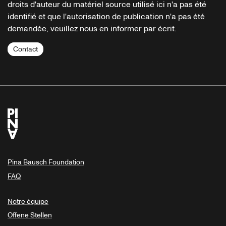
droits d'auteur du matériel source utilisé ici n'a pas été
identifié et que l'autorisation de publication n'a pas été
demandée, veuillez nous en informer par écrit.
Contact
Pina Bausch Foundation
FAQ
Notre équipe
Offene Stellen