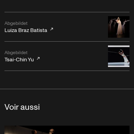
Abgebildet
Luiza Braz Batista
Abgebildet
Tsai-Chin Yu
Voir aussi