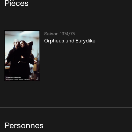
Pièces
Saison 1974/75
Orpheus und Eurydike
Personnes