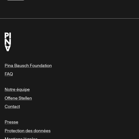
Pina Bausch Foundation
FAQ
Notre équipe
Offene Stellen
Contact
Presse
Protection des données