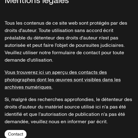
Mentions légales
Tous les contenus de ce site web sont protégés par des
droits d'auteur. Toute utilisation sans accord écrit
préalable du détenteur des droits d'auteur n'est pas
autorisée et peut faire l'objet de poursuites judiciaires.
Veuillez utiliser notre formulaire de contact pour toute
demande d'utilisation.
Vous trouverez ici un aperçu des contacts des
photographes dont les œuvres sont visibles dans les
archives numériques.
Si, malgré des recherches approfondies, le détenteur des
droits d'auteur du matériel source utilisé ici n'a pas été
identifié et que l'autorisation de publication n'a pas été
demandée, veuillez nous en informer par écrit.
Contact