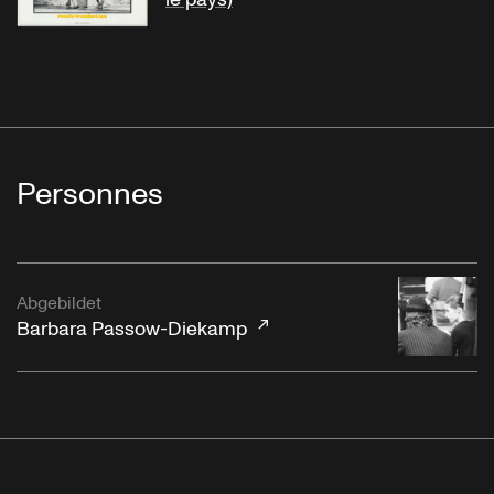
Personnes
Abgebildet
Barbara Passow-Diekamp