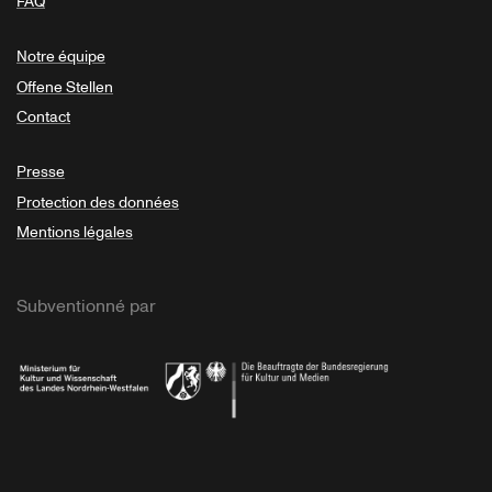
FAQ
Notre équipe
Offene Stellen
Contact
Presse
Protection des données
Mentions légales
Subventionné par
Ministerium
Bundesregierung