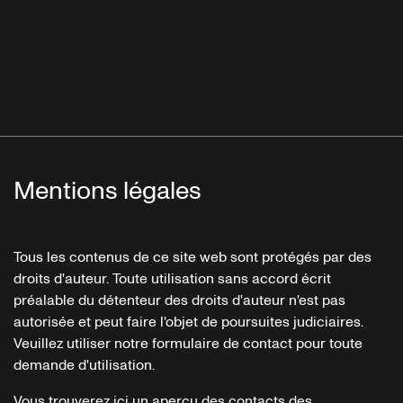
Mentions légales
Tous les contenus de ce site web sont protégés par des
droits d'auteur. Toute utilisation sans accord écrit
préalable du détenteur des droits d'auteur n'est pas
autorisée et peut faire l'objet de poursuites judiciaires.
Veuillez utiliser notre formulaire de contact pour toute
demande d'utilisation.
Vous trouverez ici un aperçu des contacts des