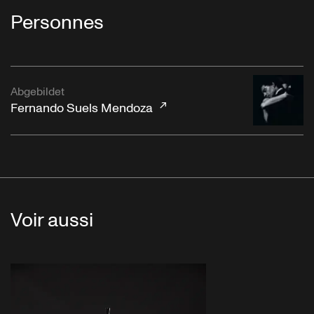
Personnes
Abgebildet
Fernando Suels Mendoza
Voir aussi