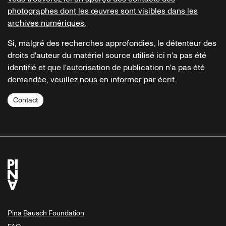
photographes dont les œuvres sont visibles dans les
archives numériques.
Si, malgré des recherches approfondies, le détenteur des
droits d'auteur du matériel source utilisé ici n'a pas été
identifié et que l'autorisation de publication n'a pas été
demandée, veuillez nous en informer par écrit.
Contact
Pina Bausch Foundation