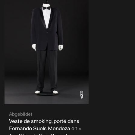
Abgebildet
Veste de smoking, porté dans
Fernando Suels Mendoza en «