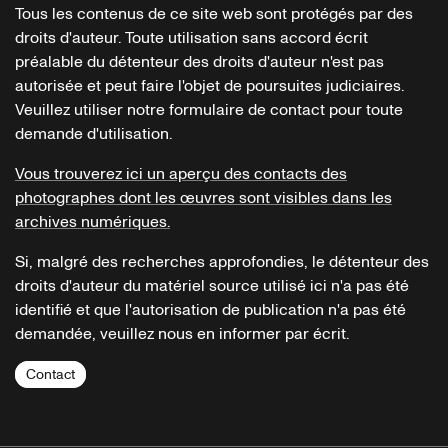
Tous les contenus de ce site web sont protégés par des
droits d'auteur. Toute utilisation sans accord écrit
préalable du détenteur des droits d'auteur n'est pas
autorisée et peut faire l'objet de poursuites judiciaires.
Veuillez utiliser notre formulaire de contact pour toute
demande d'utilisation.
Vous trouverez ici un aperçu des contacts des
photographes dont les œuvres sont visibles dans les
archives numériques.
Si, malgré des recherches approfondies, le détenteur des
droits d'auteur du matériel source utilisé ici n'a pas été
identifié et que l'autorisation de publication n'a pas été
demandée, veuillez nous en informer par écrit.
Contact