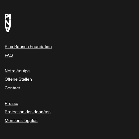
Pina Bausch Foundation
FAQ
Notre équipe
Offene Stellen
Contact
Presse
Protection des données
Mentions légales