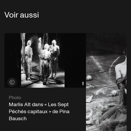
Voir aussi
Voir les crédits
Photo
Marlis Alt dans « Les Sept
Péchés capitaux » de Pina
Bausch